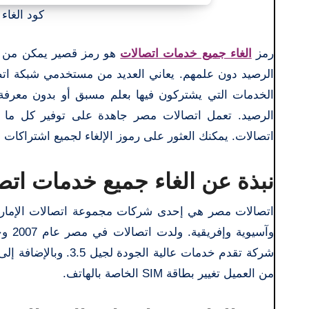
كود الغاء 
رمز
الغاء جميع خدمات اتصالات
هو رمز قصير يمكن من خ
الرصيد دون علمهم. يعاني العديد من مستخدمي شبكة اتص
الخدمات التي يشتركون فيها بعلم مسبق أو بدون معرفة
الرصيد. تعمل اتصالات مصر جاهدة على توفير كل ما ي
اتصالات. يمكنك العثور على رموز الإلغاء لجميع اشتراكات اتصالات 
نبذة عن الغاء جميع خدمات اتص
وآسي
من العميل تغيير بطاقة SIM الخاصة بالهاتف.