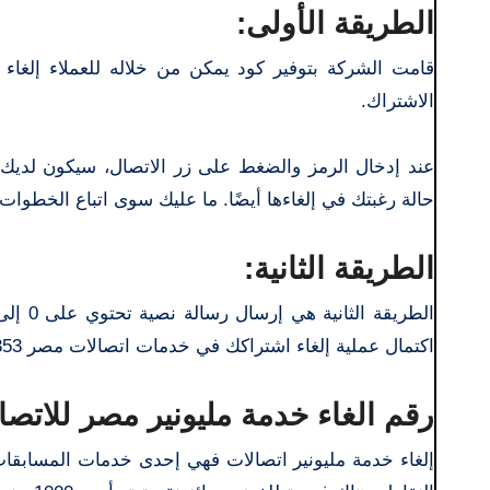
الطريقة الأولى:
الاشتراك.
عند إدخال الرمز والضغط على زر الاتصال، سيكون لديك 
حالة رغبتك في إلغاءها أيضًا. ما عليك سوى اتباع الخطوات 
الطريقة الثانية:
اكتمال عملية إلغاء اشتراكك في خدمات اتصالات مصر 5353.
رقم الغاء خدمة مليونير مصر للاتصا
إلغاء خدمة مليونير اتصالات فهي إحدى خدمات المسابقات ال