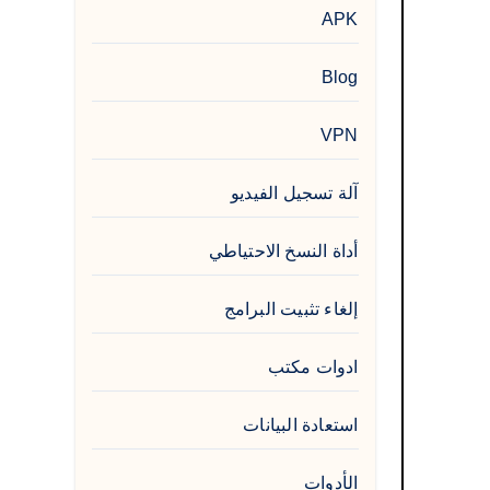
APK
Blog
VPN
آلة تسجيل الفيديو
أداة النسخ الاحتياطي
إلغاء تثبيت البرامج
ادوات مكتب
استعادة البيانات
الأدوات