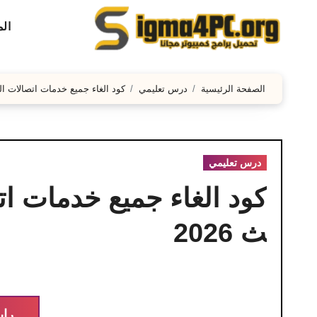
لتجاوز
ال
لى
لمحتوى
الصفحة الرئيسية
درس تعليمي
كود الغاء جميع خدمات اتصالات الت
درس تعليمي
كود الغاء جميع خدمات ا
ث 2026
راب