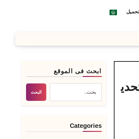
تحميل
ابحث فى الموقع
حدي
البحث
Categories