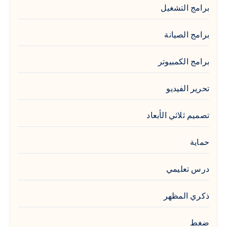
برامج التشغيل
برامج الصيانة
برامج الكمبيوتر
تحرير الفيديو
تصميم ثلاثي الأبعاد
حماية
درس تعليمي
ذكري المظهر
ضغط