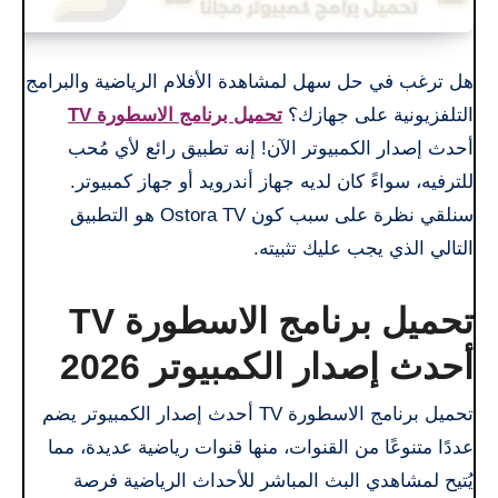
هل ترغب في حل سهل لمشاهدة الأفلام الرياضية والبرامج
التلفزيونية على جهازك؟
تحميل برنامج الاسطورة TV
أحدث إصدار الكمبيوتر الآن! إنه تطبيق رائع لأي مُحب
للترفيه، سواءً كان لديه جهاز أندرويد أو جهاز كمبيوتر.
سنلقي نظرة على سبب كون Ostora TV هو التطبيق
التالي الذي يجب عليك تثبيته.
تحميل برنامج الاسطورة TV
أحدث إصدار الكمبيوتر 2026
تحميل برنامج الاسطورة TV أحدث إصدار الكمبيوتر يضم
عددًا متنوعًا من القنوات، منها قنوات رياضية عديدة، مما
يُتيح لمشاهدي البث المباشر للأحداث الرياضية فرصة