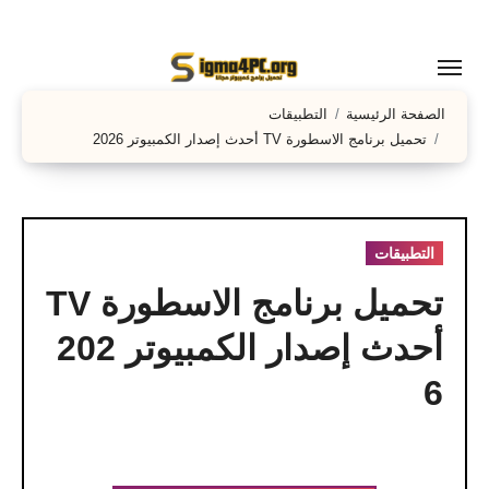
لتجاوز
لى
لمحتوى
الصفحة الرئيسية
التطبيقات
تحميل برنامج الاسطورة TV أحدث إصدار الكمبيوتر 2026
التطبيقات
تحميل برنامج الاسطورة TV
أحدث إصدار الكمبيوتر 202
6