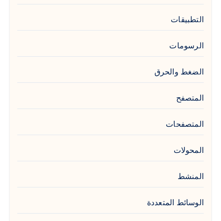
التطبيقات
الرسومات
الضغط والحرق
المتصفح
المتصفحات
المحولات
المنشط
الوسائط المتعددة