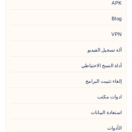
APK
Blog
VPN
آلة تسجيل الفيديو
أداة النسخ الاحتياطي
إلغاء تثبيت البرامج
ادوات مكتب
استعادة البيانات
الأدوات