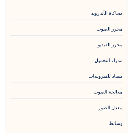
محاكاة الأندرويد
محرر الصوت
محرر الفيديو
مدراء التحميل
مضاد للفيروسات
معالجة الصوت
معدل الصور
وسائط