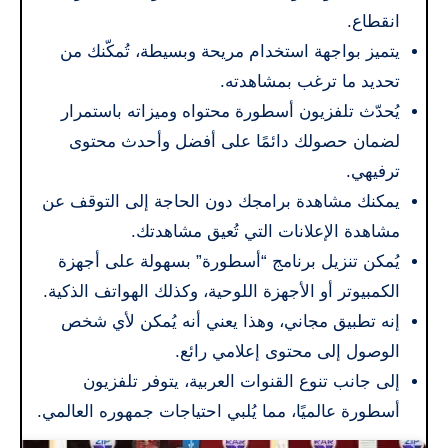
انقطاع.
يتميز بواجهة استخدام مريحة وبسيطة، تُمكّنك من
تحديد ما ترغب بمشاهدته.
يُحدّث تلفزيون أسطورة محتواه وميزاته باستمرار
لضمان حصولك دائمًا على أفضل وأحدث محتوى
ترفيهي.
يمكنك مشاهدة برامجك دون الحاجة إلى التوقف عن
مشاهدة الإعلانات التي تُعيق مشاهدتك.
يُمكن تنزيل برنامج “أسطورة” بسهولة على أجهزة
الكمبيوتر أو الأجهزة اللوحية، وكذلك الهواتف الذكية.
إنه تطبيق مجاني، وهذا يعني أنه يُمكن لأي شخص
الوصول إلى محتوى إعلامي رائع.
إلى جانب تنوع القنوات العربية، يتوفر تلفزيون
أسطورة عالميًا، مما يُلبي احتياجات جمهوره العالمي.