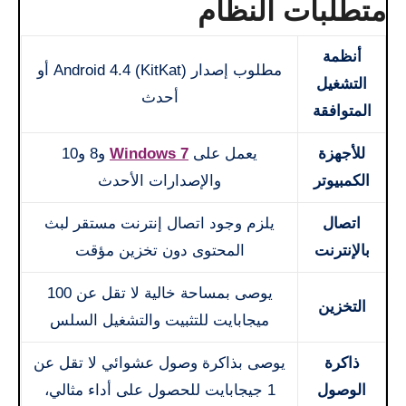
متطلبات النظام
أنظمة
مطلوب إصدار Android 4.4 (KitKat) أو
التشغيل
أحدث
المتوافقة
للأجهزة
يعمل على
Windows 7
و8 و10
الكمبيوتر
والإصدارات الأحدث
اتصال
يلزم وجود اتصال إنترنت مستقر لبث
بالإنترنت
المحتوى دون تخزين مؤقت
يوصى بمساحة خالية لا تقل عن 100
التخزين
ميجابايت للتثبيت والتشغيل السلس
ذاكرة
يوصى بذاكرة وصول عشوائي لا تقل عن
الوصول
1 جيجابايت للحصول على أداء مثالي،