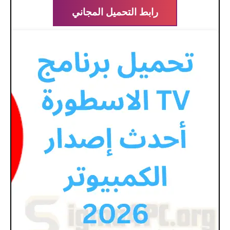
رابط التحميل المجاني