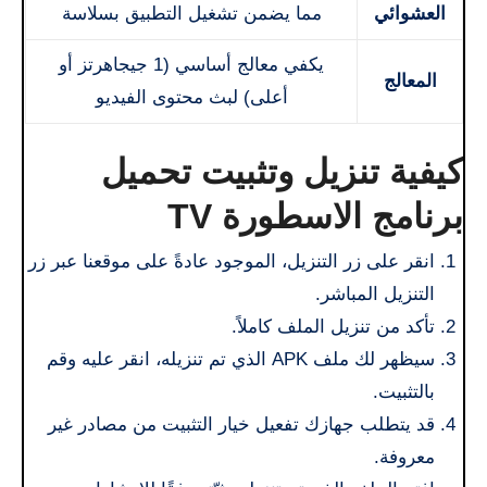
العشوائي
مما يضمن تشغيل التطبيق بسلاسة
يكفي معالج أساسي (1 جيجاهرتز أو
المعالج
أعلى) لبث محتوى الفيديو
كيفية تنزيل وتثبيت تحميل
برنامج الاسطورة TV
انقر على زر التنزيل، الموجود عادةً على موقعنا عبر زر
التنزيل المباشر.
تأكد من تنزيل الملف كاملاً.
سيظهر لك ملف APK الذي تم تنزيله، انقر عليه وقم
بالتثبيت.
قد يتطلب جهازك تفعيل خيار التثبيت من مصادر غير
معروفة.