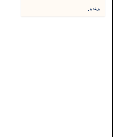
ويندوز