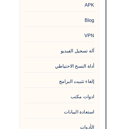
APK
Blog
VPN
آلة تسجيل الفيديو
أداة النسخ الاحتياطي
إلغاء تثبيت البرامج
ادوات مكتب
استعادة البيانات
الأدوات