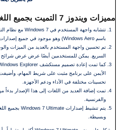
مميزات ويندوز 7 التميت بجميع اللغات 2025
باسم Windows Aero) وهو موجود في جميع إصدارات Windows 7 باستثناء الإصدارات الأولى.
تم تحسين واجهة المستخدم بالعديد من الميزات والو
السريع. يمكن للمستخدمين أيضًا عرض عرض شرائح 
الأيمن على برنامج مثبت على شريط المهام، وأضيفت ا
تحسينات مختلفة في الأداء ودعم الأجهزة.
تمت إضافة العديد من اللغات إلى هذا الإصدار بدءاً من 
والفرنسية.
وبسيطة.