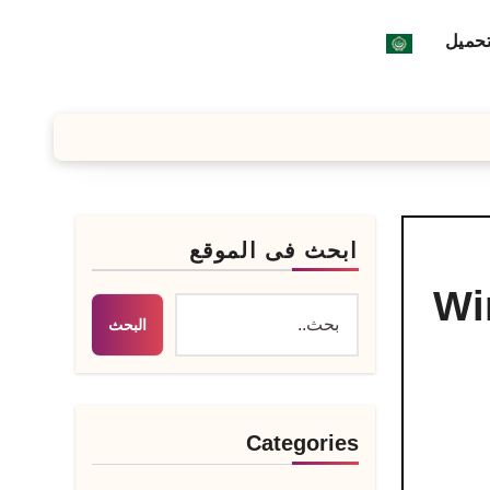
تحميل
ابحث فى الموقع
Windows 7 
البحث
Categories