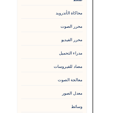
محاكاة الأندرويد
محرر الصوت
محرر الفيديو
مدراء التحميل
مضاد للفيروسات
معالجة الصوت
معدل الصور
وسائط