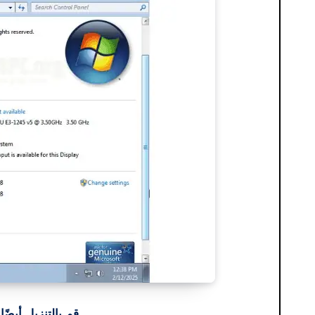
قم بالتنزيل أيضًا