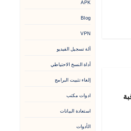
APK
Blog
VPN
آلة تسجيل الفيديو
أداة النسخ الاحتياطي
إلغاء تثبيت البرامج
مراقبة
ادوات مكتب
استعادة البيانات
الأدوات