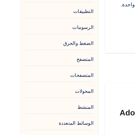
شة واحدة.
التطبيقات
الرسومات
الضغط والحرق
المتصفح
المتصفحات
المحولات
المنشط
Adobe
الوسائط المتعددة