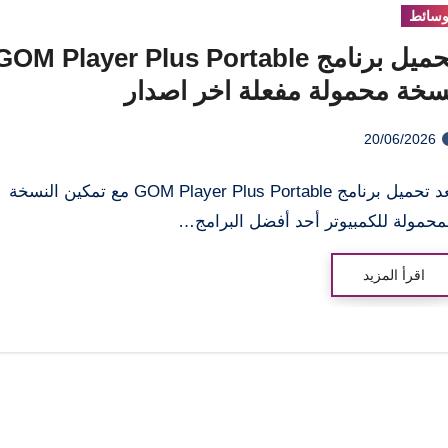
سائط
تحميل برنامج GOM Player Plus Portable
سخة محمولة مفعلة اخر اصدار
20/06/2026
يعد تحميل برنامج GOM Player Plus Portable مع تمكين النسخة
محمولة للكمبيوتر أحد أفضل البرامج…
اقرأ المزيد