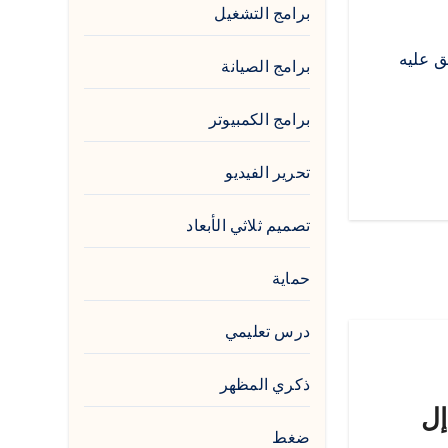
برامج التشغيل
، والذي يُطلق عليه
برامج الصيانة
برامج الكمبيوتر
تحرير الفيديو
تصميم ثلاثي الأبعاد
حماية
درس تعليمي
ذكري المظهر
يد إل
ضغط