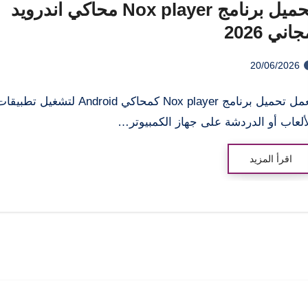
تحميل برنامج Nox player محاكي اندرويد
اني 2026
20/06/2026
يعمل تحميل برنامج Nox player كمحاكي Android لتشغيل تطبي
ألعاب أو الدردشة على جهاز الكمبيوتر…
اقرأ المزيد