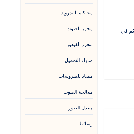
محاكاة الأندرويد
محرر الصوت
. سنقدم لكم في
محرر الفيديو
مدراء التحميل
مضاد للفيروسات
معالجة الصوت
معدل الصور
وسائط