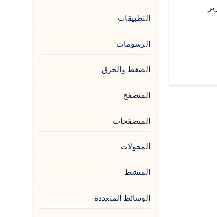
حرير
التطبيقات
الرسومات
الضغط والحرق
المتصفح
المتصفحات
المحولات
المنشط
الوسائط المتعددة