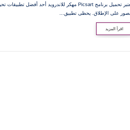
يعتبر تحميل برنامج Picsart مهكر للاندرويد أحد أفضل تطبيقات ت
صور على الإطلاق. يحظى تطبيق…
اقرأ المزيد