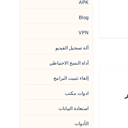
APK
Blog
VPN
آلة تسجيل الفيديو
أداة النسخ الاحتياطي
إلغاء تثبيت البرامج
ير
ادوات مكتب
استعادة البيانات
الأدوات