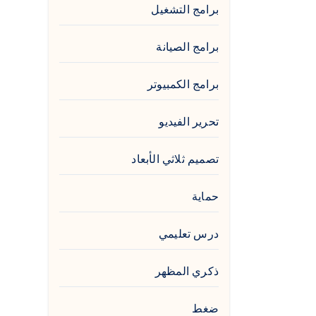
برامج التشغيل
برامج الصيانة
برامج الكمبيوتر
تحرير الفيديو
تصميم ثلاثي الأبعاد
حماية
درس تعليمي
ذكري المظهر
ضغط