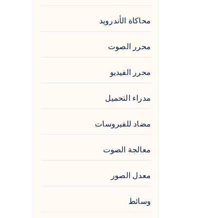
محاكاة الأندرويد
محرر الصوت
محرر الفيديو
مدراء التحميل
مضاد للفيروسات
معالجة الصوت
معدل الصور
وسائط