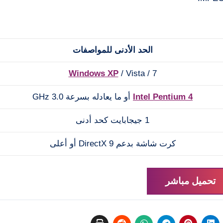
الحد الأدنى للمواصفات
Windows XP
/ Vista / 7
Intel Pentium 4
أو ما يعادله بسرعة 3.0 GHz
1 جيجابايت كحد أدنى
كرت شاشة بدعم DirectX 9 أو أعلى
تحميل مباشر