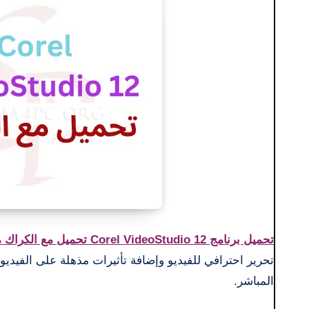
تحميل برنامج Corel VideoStudio 12 تحميل مع الكراك مجانا
المباشر.