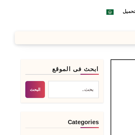
تحميل
ابحث فى الموقع
البحث
Categories