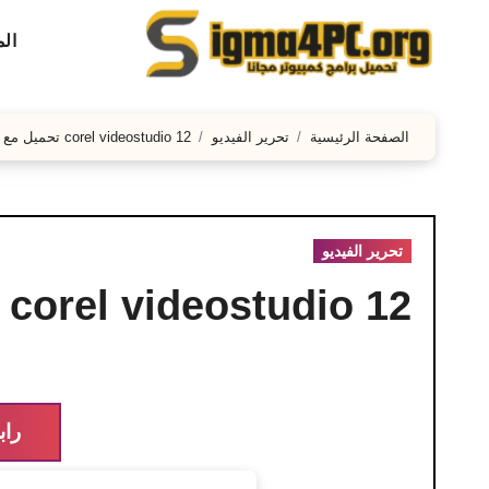
لتجاوز
ال
لى
لمحتوى
الصفحة الرئيسية
تحرير الفيديو
corel videostudio 12 تحميل مع الكراك 2026
تحرير الفيديو
corel videostudio 12 تحميل مع الكراك 2026
راب