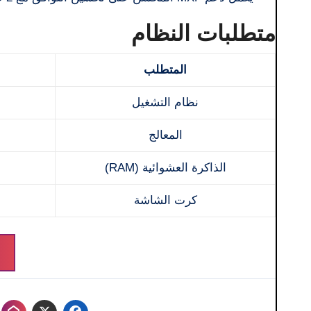
متطلبات النظام
المتطلب
نظام التشغيل
المعالج
الذاكرة العشوائية (RAM)
كرت الشاشة