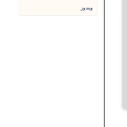
ويندوز