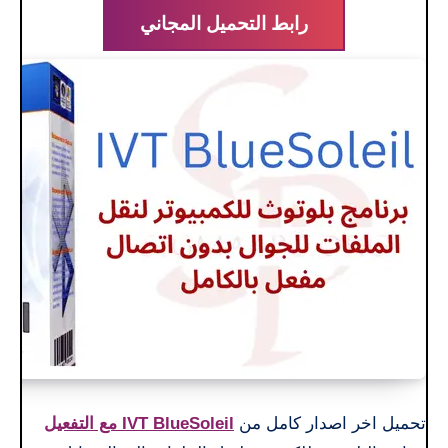
رابط التحميل المجاني
تحميل اخر اصدار كامل من
IVT BlueSoleil مع التفعيل