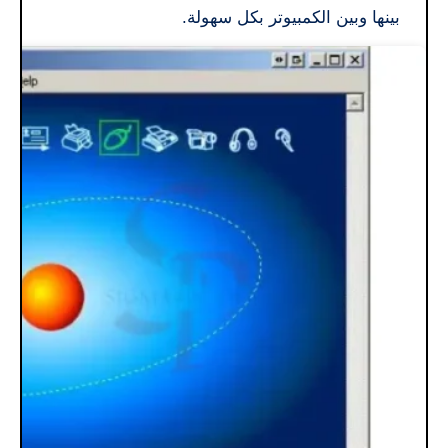
بينها وبين الكمبيوتر بكل سهولة.