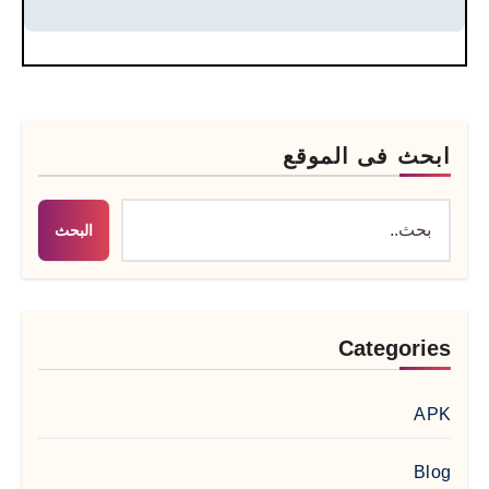
ابحث فى الموقع
البحث
Categories
APK
Blog