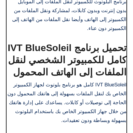
برنامج البلوتوث للكمبيوتر لنقل الملفات إلى الموبايل
بدون إنترنت وبدون كابلات، لمشاركة ونقل الملفات من
الكمبيوتر إلى الهاتف وأيضا نقل الملفات من الهاتف إلى
الكمبيوتر دون عناء.
تحميل برنامج IVT BlueSoleil
كامل للكمبيوتر الشخصي لنقل
الملفات إلى الهاتف المحمول
IVT BlueSoleil كامل هو برنامج بلوتوث لجهاز الكمبيوتر
الخاص بك لنقل الملفات بسهولة إلى هاتفك المحمول دون
الحاجة إلى توصيلات أو كابلات. يساعدك على إدارة هاتفك
من خلال جهاز الكمبيوتر الخاص بك باستخدام البلوتوث
بسهولة وبساطة ودون تعقيدات.