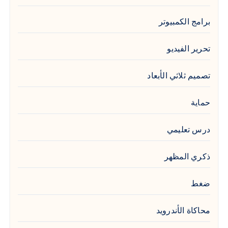
برامج الكمبيوتر
تحرير الفيديو
تصميم ثلاثي الأبعاد
حماية
درس تعليمي
ذكري المظهر
ضغط
محاكاة الأندرويد