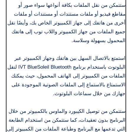
ستتمكن من نقل الملفات بكافة أنواعها سواء صور أو
مقاطع فيديو أو ملفات مستندات أو مستندات أو ملفات
أخرى من هاتفك إلى جهاز الكمبيوتر الخاص بك، وأيضًا نقل
جميع الملفات من جهاز الكمبيوتر واللاب توب إلى هاتفك
المحمول بسهولة وسلاسة.
استمتع بالاتصال السهل بين هاتفك وجهاز الكمبيوتر عبر
البلوتوث باستخدام برنامج IVT BlueSoleil Bluetooth لنقل
الملفات من الكمبيوتر إلى الهاتف المحمول، حيث يمكنك
الاستمتاع بالاستماع إلى الملفات الصوتية الموجودة على
جهازك من خلال سماعات البلوتوث.
ستتمكن من توصيل الكيبورد والماوس بالكمبيوتر من خلال
البرنامج بدون تعقيدات، كما ستتمكن من استخدام الطابعة
التي تدعمها مع البرنامج وطباعة الملفات من الكمبيوتر إلى