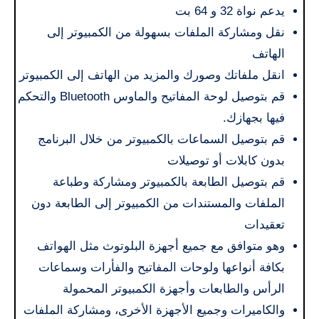
يدعم نواة 32 و 64 بت
نقل ومشاركة الملفات بسهولة من الكمبيوتر إلى
الهاتف
انقل ملفاتك وصورك والمزيد من الهاتف إلى الكمبيوتر
قم بتوصيل لوحة المفاتيح والماوس Bluetooth والتحكم
فيها بجهازك.
قم بتوصيل السماعات بالكمبيوتر من خلال البرنامج
بدون كابلات أو توصيلات
قم بتوصيل الطابعة بالكمبيوتر ومشاركة وطباعة
الملفات والمستندات من الكمبيوتر إلى الطابعة دون
تعقيدات
وهو متوافق مع جميع أجهزة البلوتوث مثل الهواتف
بكافة أنواعها ولوحات المفاتيح والفأرات وسماعات
الرأس والطابعات وأجهزة الكمبيوتر المحمولة
والكاميرات وجميع الأجهزة الأخرى، ومشاركة الملفات