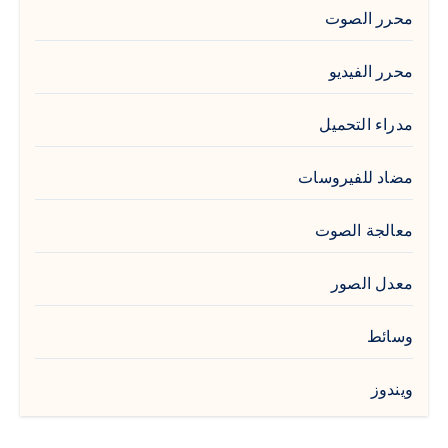
محرر الصوت
محرر الفيديو
مدراء التحميل
مضاد للفيروسات
معالجة الصوت
معدل الصور
وسائط
ويندوز