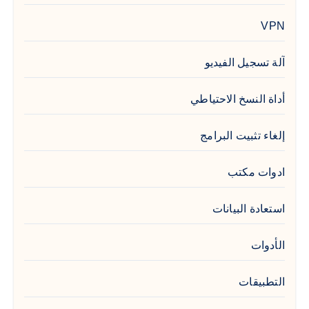
VPN
آلة تسجيل الفيديو
أداة النسخ الاحتياطي
إلغاء تثبيت البرامج
ادوات مكتب
استعادة البيانات
الأدوات
التطبيقات