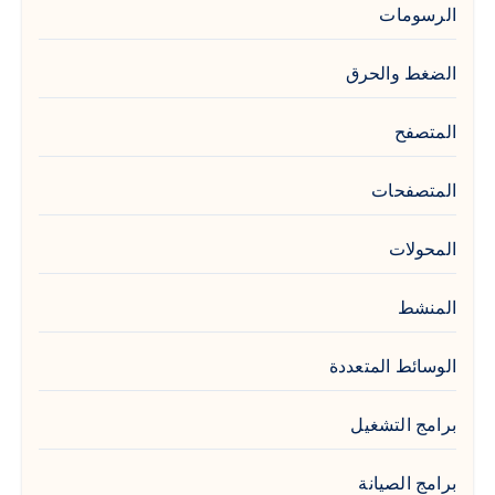
الرسومات
الضغط والحرق
المتصفح
المتصفحات
المحولات
المنشط
الوسائط المتعددة
برامج التشغيل
برامج الصيانة