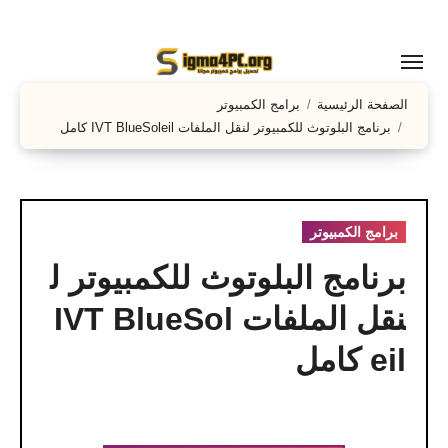
لتجاوز
لى
لمحتوى
الصفحة الرئيسية
برامج الكمبيوتر
برنامج البلوتوث للكمبيوتر لنقل الملفات IVT BlueSoleil كامل
برامج الكمبيوتر
برنامج البلوتوث للكمبيوتر ل
نقل الملفات IVT BlueSol
eil كامل