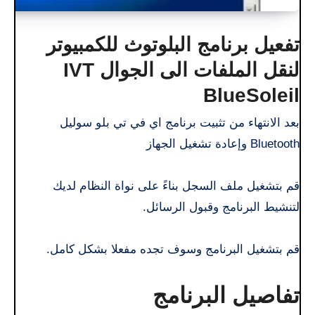
تفعيل برنامج البلوتوث للكمبيوتر
لنقل الملفات الى الجوال IVT
BlueSoleil
بعد الانتهاء من تثبيت برنامج اي في تي بلو سوليل
Bluetooth وإعادة تشغيل الجهاز
قم بتشغيل ملف السجل بناءً على نواة النظام لديك
لتنشيط البرنامج وقبول الرسائل.
قم بتشغيل البرنامج وسوف تجده مفعلا بشكل كامل.
تفاصيل البرنامج