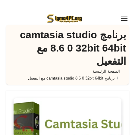
لتجاوز
لى
لمحتوى
برنامج camtasia studio
8.6 0 32bit 64bit مع
التفعيل
الصفحة الرئيسية
برنامج camtasia studio 8.6 0 32bit 64bit مع التفعيل