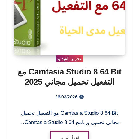
تحرير الفيديو
Camtasia Studio 8 64 Bit مع
التفعيل تحميل مجاني 2025
26/03/2026
Camtasia Studio 8 64 Bit مع التفعيل تحميل
مجاني تحميل برنامج Camtasia Studio 8 64…
اقرأ المزيد