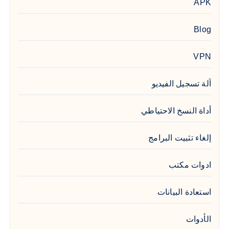
APK
Blog
VPN
آلة تسجيل الفيديو
أداة النسخ الاحتياطي
إلغاء تثبيت البرامج
ادوات مكتب
استعادة البيانات
الأدوات