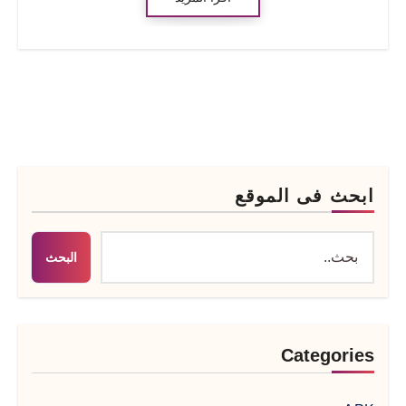
ابحث فى الموقع
البحث
Categories