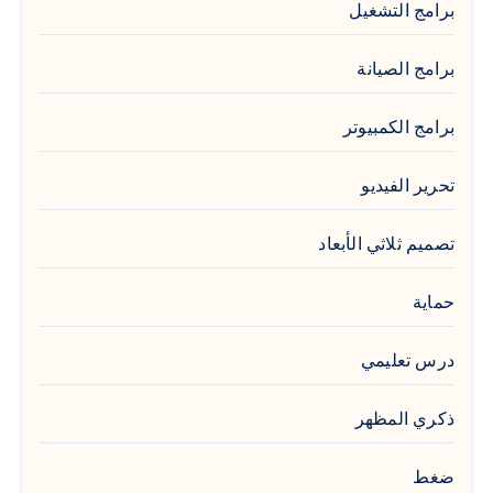
برامج التشغيل
برامج الصيانة
برامج الكمبيوتر
تحرير الفيديو
تصميم ثلاثي الأبعاد
حماية
درس تعليمي
ذكري المظهر
ضغط