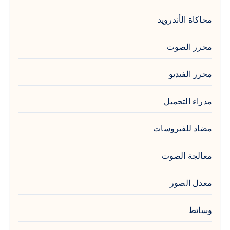
محاكاة الأندرويد
محرر الصوت
محرر الفيديو
مدراء التحميل
مضاد للفيروسات
معالجة الصوت
معدل الصور
وسائط