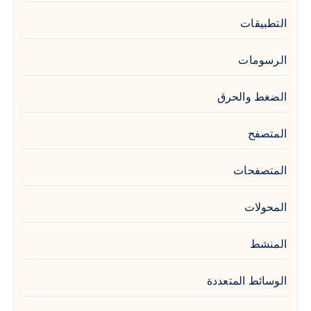
التطبيقات
الرسومات
الضغط والحرق
المتصفح
المتصفحات
المحولات
المنشط
الوسائط المتعددة