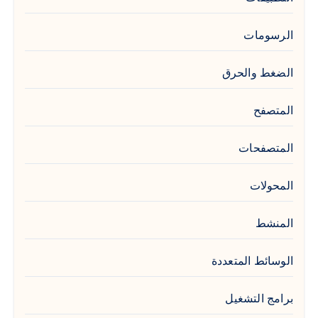
الرسومات
الضغط والحرق
المتصفح
المتصفحات
المحولات
المنشط
الوسائط المتعددة
برامج التشغيل