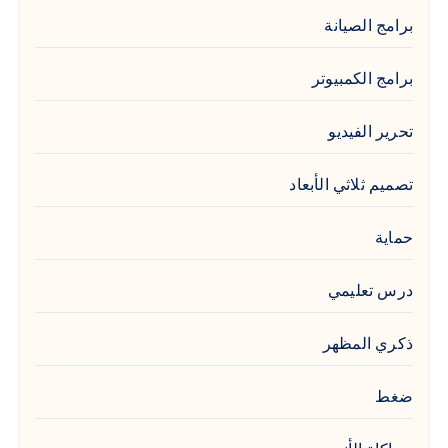
برامج الصيانة
برامج الكمبيوتر
تحرير الفيديو
تصميم ثلاثي الأبعاد
حماية
درس تعليمي
ذكري المظهر
ضغط