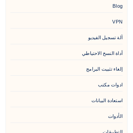
Blog
VPN
آلة تسجيل الفيديو
أداة النسخ الاحتياطي
إلغاء تثبيت البرامج
ادوات مكتب
استعادة البيانات
الأدوات
التطبيقات