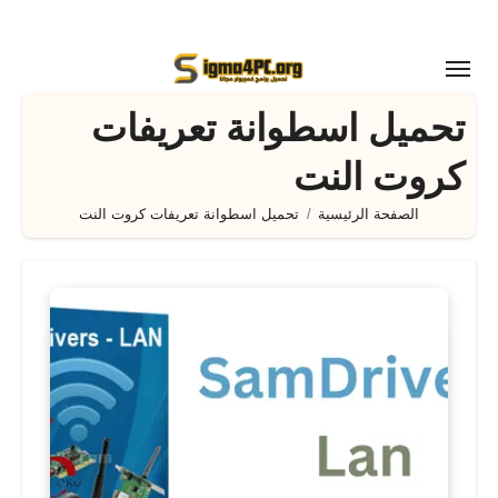
لتجاوز
لى
لمحتوى
تحميل اسطوانة تعريفات
كروت النت
الصفحة الرئيسية
تحميل اسطوانة تعريفات كروت النت