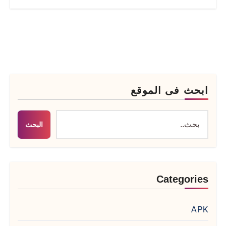
ابحث فى الموقع
البحث
Categories
APK