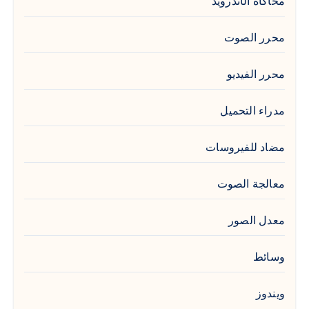
محاكاة الأندرويد
محرر الصوت
محرر الفيديو
مدراء التحميل
مضاد للفيروسات
معالجة الصوت
معدل الصور
وسائط
ويندوز