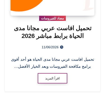
مضاد للفيروسات
تحميل افاست عربي مجانا مدى
الحياة برابط مباشر 2026
11/06/2026
تحميل افاست عربي مجانا مدى الحياة هو أحد أقوى
برامج مكافحة الفيروسات ويعد الخيار الأفضل…
اقرأ المزيد