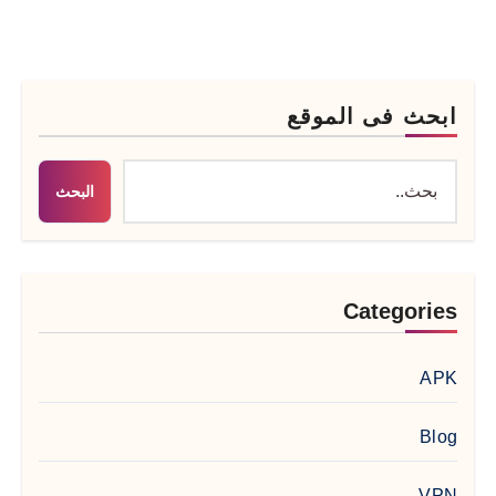
ابحث فى الموقع
البحث
Categories
APK
Blog
VPN