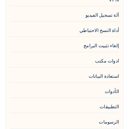
آلة تسجيل الفيديو
أداة النسخ الاحتياطي
إلغاء تثبيت البرامج
ادوات مكتب
استعادة البيانات
الأدوات
التطبيقات
الرسومات