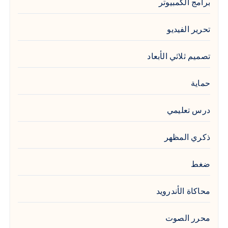
برامج الكمبيوتر
تحرير الفيديو
تصميم ثلاثي الأبعاد
حماية
درس تعليمي
ذكري المظهر
ضغط
محاكاة الأندرويد
محرر الصوت