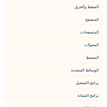
الضغط والحرق
المتصفح
المتصفحات
المحولات
المنشط
الوسائط المتعددة
برامج التشغيل
برامج الصيانة