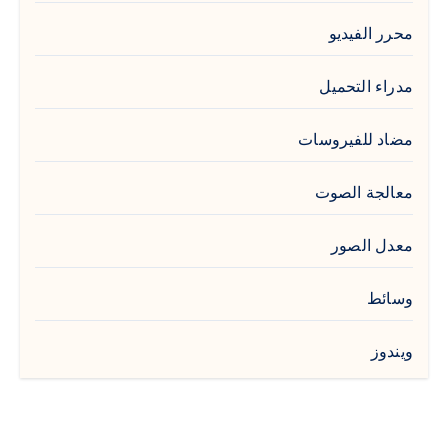
محرر الفيديو
مدراء التحميل
مضاد للفيروسات
معالجة الصوت
معدل الصور
وسائط
ويندوز