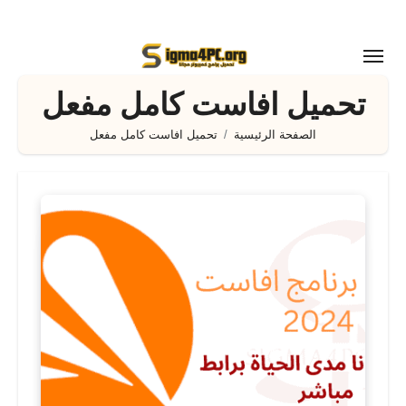
لتجاوز
لى
لمحتوى
تحميل افاست كامل مفعل
الصفحة الرئيسية
تحميل افاست كامل مفعل