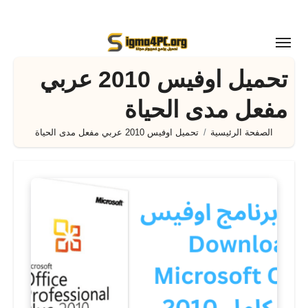
لتجاوز
لى
لمحتوى
تحميل اوفيس 2010 عربي
مفعل مدى الحياة
الصفحة الرئيسية
تحميل اوفيس 2010 عربي مفعل مدى الحياة