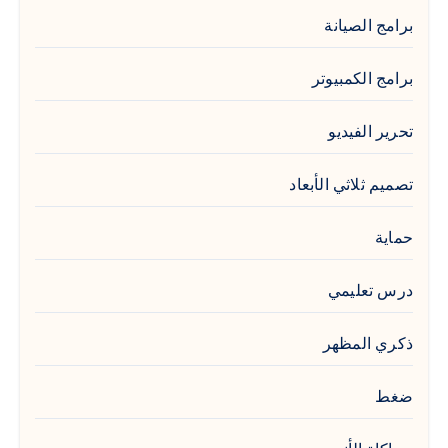
برامج الصيانة
برامج الكمبيوتر
تحرير الفيديو
تصميم ثلاثي الأبعاد
حماية
درس تعليمي
ذكري المظهر
ضغط