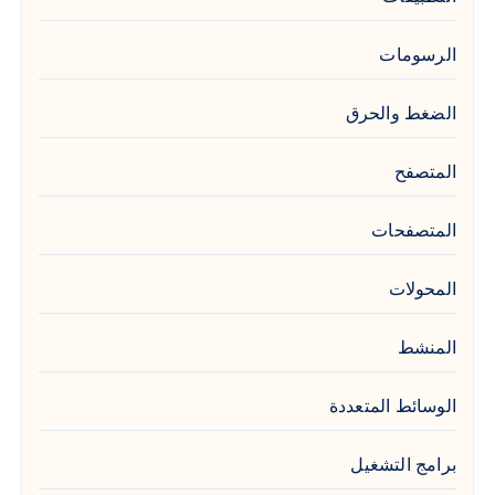
الرسومات
الضغط والحرق
المتصفح
المتصفحات
المحولات
المنشط
الوسائط المتعددة
برامج التشغيل