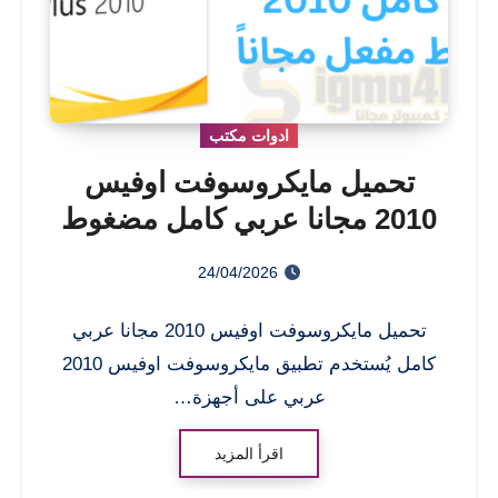
ادوات مكتب
تحميل مايكروسوفت اوفيس
2010 مجانا عربي كامل مضغوط
مفعل
24/04/2026
تحميل مايكروسوفت اوفيس 2010 مجانا عربي
كامل يُستخدم تطبيق مايكروسوفت اوفيس 2010
عربي على أجهزة…
اقرأ المزيد