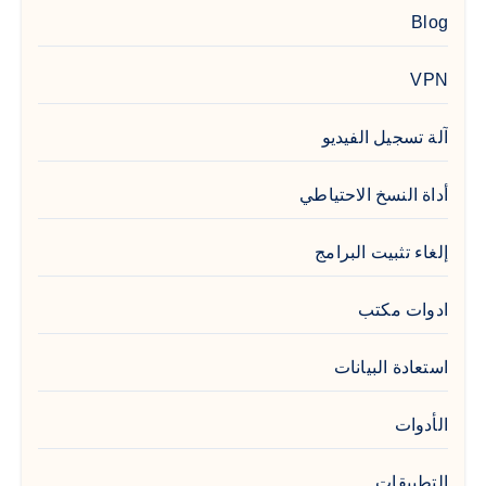
Blog
VPN
آلة تسجيل الفيديو
أداة النسخ الاحتياطي
إلغاء تثبيت البرامج
ادوات مكتب
استعادة البيانات
الأدوات
التطبيقات