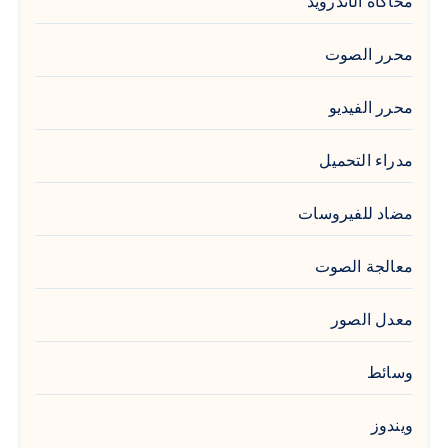
محاكاة الأندرويد
محرر الصوت
محرر الفيديو
مدراء التحميل
مضاد للفيروسات
معالجة الصوت
معدل الصور
وسائط
ويندوز