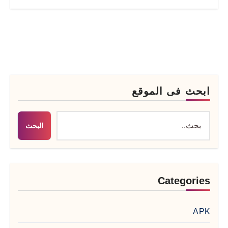
ابحث فى الموقع
البحث
Categories
APK