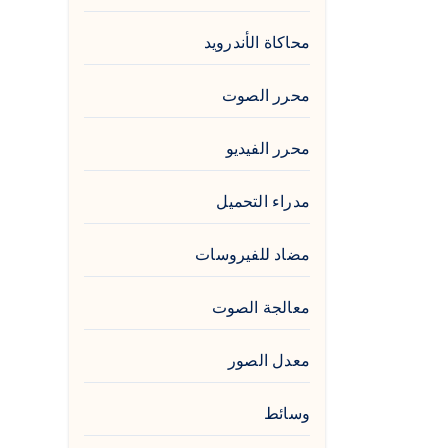
محاكاة الأندرويد
محرر الصوت
محرر الفيديو
مدراء التحميل
مضاد للفيروسات
معالجة الصوت
معدل الصور
وسائط