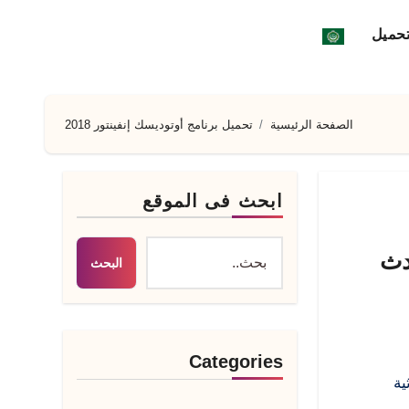
تحميل
الصفحة الرئيسية
تحميل برنامج أوتوديسك إنفينتور 2018
ابحث فى الموقع
راك أحدث
البحث
Categories
ية