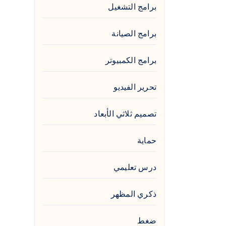
برامج التشغيل
برامج الصيانة
برامج الكمبيوتر
تحرير الفيديو
تصميم ثلاثي الأبعاد
حماية
درس تعليمي
ذكري المظهر
ضغط