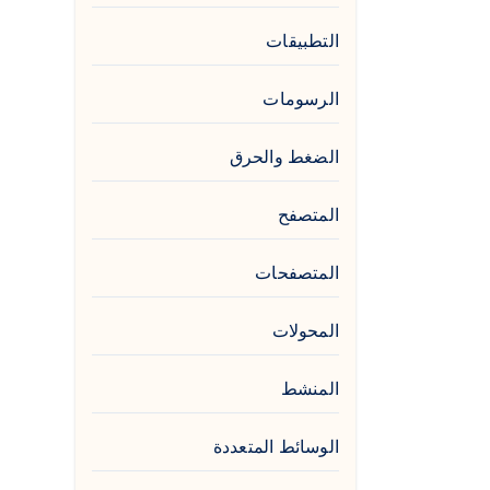
التطبيقات
الرسومات
الضغط والحرق
المتصفح
المتصفحات
المحولات
المنشط
الوسائط المتعددة