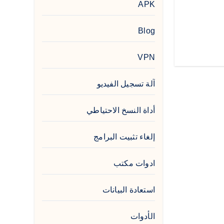
APK
Blog
VPN
آلة تسجيل الفيديو
أداة النسخ الاحتياطي
إلغاء تثبيت البرامج
ادوات مكتب
استعادة البيانات
الأدوات