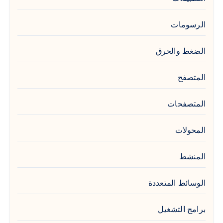
الرسومات
الضغط والحرق
المتصفح
المتصفحات
المحولات
المنشط
الوسائط المتعددة
برامج التشغيل