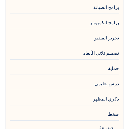
برامج الصيانة
برامج الكمبيوتر
تحرير الفيديو
تصميم ثلاثي الأبعاد
حماية
درس تعليمي
ذكري المظهر
ضغط