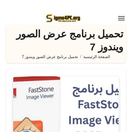
لتجاوز
لى
لمحتوى
تحميل برنامج عرض الصور
ويندوز 7
الصفحة الرئيسية
تحميل برنامج عرض الصور ويندوز 7