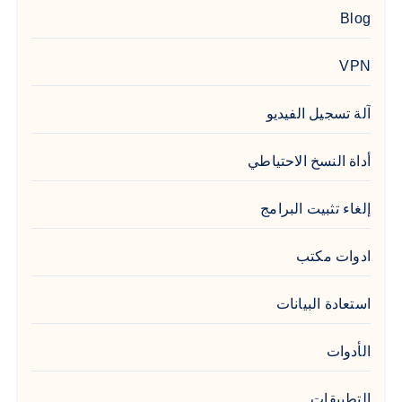
Blog
VPN
آلة تسجيل الفيديو
أداة النسخ الاحتياطي
إلغاء تثبيت البرامج
ادوات مكتب
استعادة البيانات
الأدوات
التطبيقات