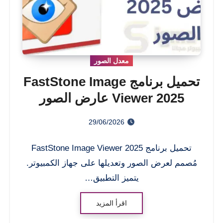
معدل الصور
تحميل برنامج FastStone Image
Viewer 2025 عارض الصور
29/06/2026
تحميل برنامج FastStone Image Viewer 2025
مُصمم لعرض الصور وتعديلها على جهاز الكمبيوتر.
يتميز التطبيق…
اقرأ المزيد