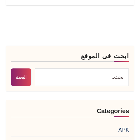
ابحث فى الموقع
البحث
Categories
APK