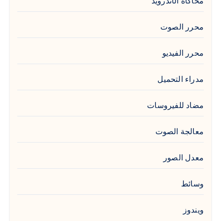
محاكاة الأندرويد
محرر الصوت
محرر الفيديو
مدراء التحميل
مضاد للفيروسات
معالجة الصوت
معدل الصور
وسائط
ويندوز