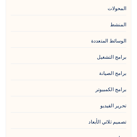
المحولات
المنشط
الوسائط المتعددة
برامج التشغيل
برامج الصيانة
برامج الكمبيوتر
تحرير الفيديو
تصميم ثلاثي الأبعاد