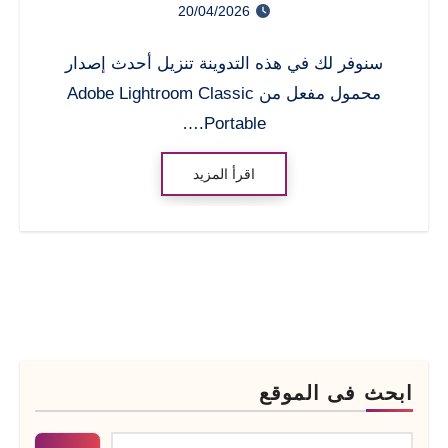
20/04/2026
2026
سنوفر لك في هذه التدوينة تنزيل أحدث إصدار
محمول مفعل من Adobe Lightroom Classic
Portable.…
اقرأ المزيد
ابحث فى الموقع