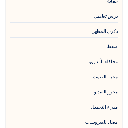
حماية
درس تعليمي
ذكري المظهر
ضغط
محاكاة الأندرويد
محرر الصوت
محرر الفيديو
مدراء التحميل
مضاد للفيروسات