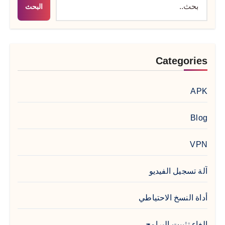
البحث
Categories
APK
Blog
VPN
آلة تسجيل الفيديو
أداة النسخ الاحتياطي
إلغاء تثبيت البرامج