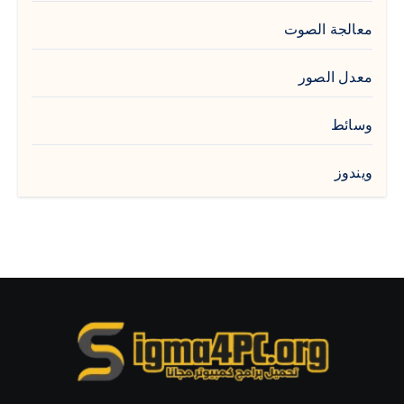
معالجة الصوت
معدل الصور
وسائط
ويندوز