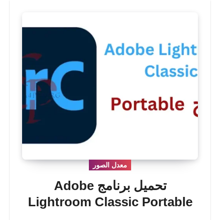
معدل الصور
تحميل برنامج Adobe
Lightroom Classic Portable
نسخة محمولة مفعلة اخر اصدار