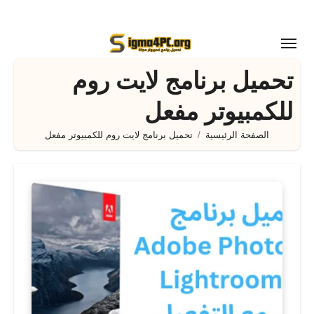
لتجاوز
لى
لمحتوى
تحميل برنامج لايت روم
للكمبيوتر مفعل
الصفحة الرئيسية
تحميل برنامج لايت روم للكمبيوتر مفعل