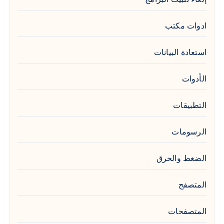
ادوات مكتب
استعادة البيانات
الأدوات
التطبيقات
الرسومات
الضغط والحرق
المتصفح
المتصفحات