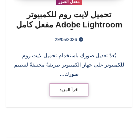
معدل الصور
تحميل لايت روم للكمبيوتر
Adobe Lightroom مفعل كامل
مجاناً 2026
29/05/2026
يُعدّ تعديل صورك باستخدام تحميل لايت روم
للكمبيوتر على جهاز الكمبيوتر طريقةً مختلفةً لتنظيم
صورك…
اقرأ المزيد