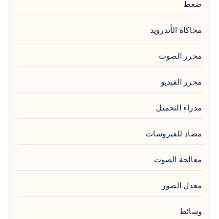
ضغط
محاكاة الأندرويد
محرر الصوت
محرر الفيديو
مدراء التحميل
مضاد للفيروسات
معالجة الصوت
معدل الصور
وسائط