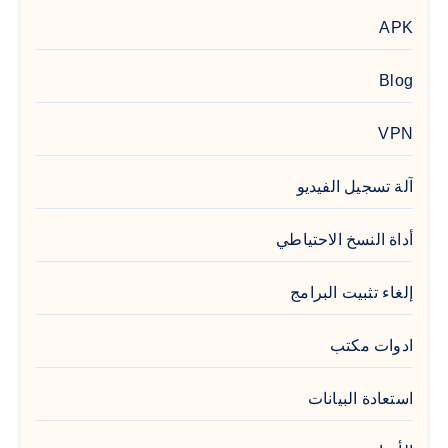
APK
Blog
VPN
آلة تسجيل الفيديو
أداة النسخ الاحتياطي
إلغاء تثبيت البرامج
ادوات مكتب
استعادة البيانات