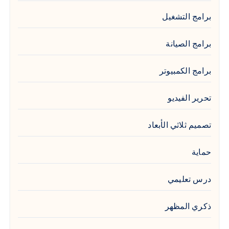
برامج التشغيل
برامج الصيانة
برامج الكمبيوتر
تحرير الفيديو
تصميم ثلاثي الأبعاد
حماية
درس تعليمي
ذكري المظهر