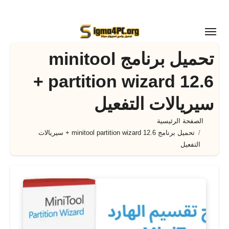
لتجاوز
لى
لمحتوى
تحميل برنامج minitool
partition wizard 12.6 +
سيريالات التفعيل
الصفحة الرئيسية
تحميل برنامج minitool partition wizard 12.6 + سيريالات
التفعيل