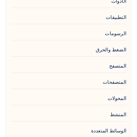
الأدوات
التطبيقات
الرسومات
الضغط والحرق
المتصفح
المتصفحات
المحولات
المنشط
الوسائط المتعددة