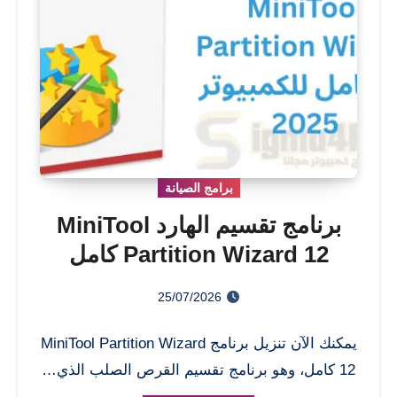
برامج الصيانة
برنامج تقسيم الهارد MiniTool
Partition Wizard 12 كامل
للكمبيوتر
25/07/2026
يمكنك الآن تنزيل برنامج MiniTool Partition Wizard
12 كامل، وهو برنامج تقسيم القرص الصلب الذي…