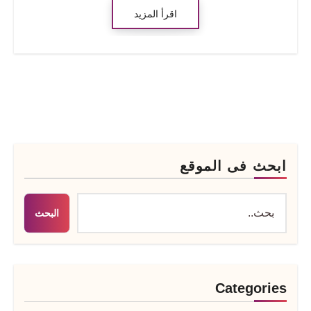
اقرأ المزيد
ابحث فى الموقع
البحث
Categories