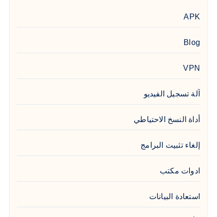
APK
Blog
VPN
آلة تسجيل الفيديو
أداة النسخ الاحتياطي
إلغاء تثبيت البرامج
ادوات مكتب
استعادة البيانات