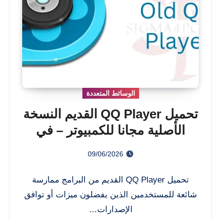
الوسائط المتعددة
تحميل QQ Player القديم النسخة
الأصلية مجانا للكمبيوتر – في
2026
09/06/2026
تحميل QQ Player القديم من البرامج ممارسة
شائعة للمستخدمين الذين يفضلون ميزات أو توافق
الإصدارات…