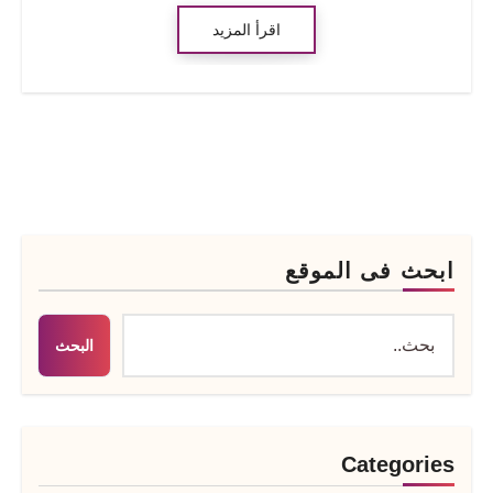
اقرأ المزيد
ابحث فى الموقع
البحث
Categories