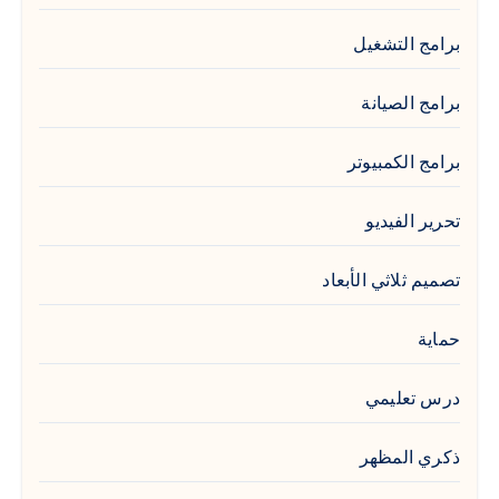
برامج التشغيل
برامج الصيانة
برامج الكمبيوتر
تحرير الفيديو
تصميم ثلاثي الأبعاد
حماية
درس تعليمي
ذكري المظهر