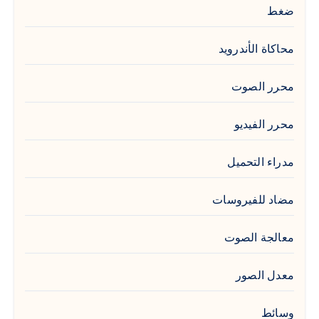
ضغط
محاكاة الأندرويد
محرر الصوت
محرر الفيديو
مدراء التحميل
مضاد للفيروسات
معالجة الصوت
معدل الصور
وسائط