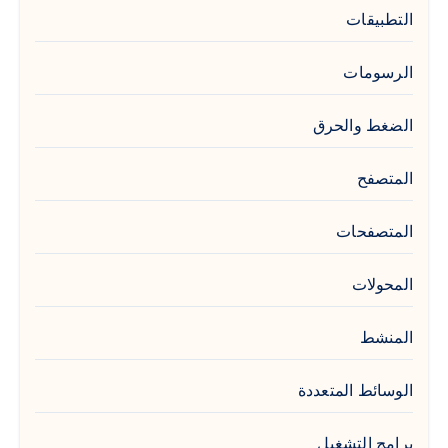
التطبيقات
الرسومات
الضغط والحرق
المتصفح
المتصفحات
المحولات
المنشط
الوسائط المتعددة
برامج التشغيل