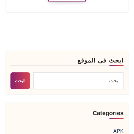
ابحث فى الموقع
البحث
Categories
APK