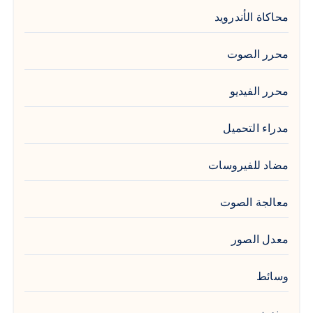
محاكاة الأندرويد
محرر الصوت
محرر الفيديو
مدراء التحميل
مضاد للفيروسات
معالجة الصوت
معدل الصور
وسائط