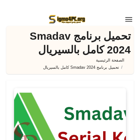
لتجاوز
لى
لمحتوى
تحميل برنامج Smadav
2024 كامل بالسيريال
الصفحة الرئيسية
تحميل برنامج Smadav 2024 كامل بالسيريال