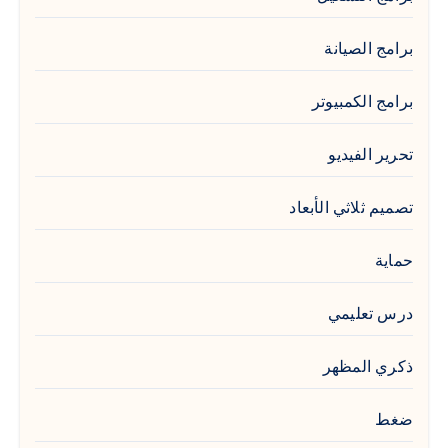
برامج الصيانة
برامج الكمبيوتر
تحرير الفيديو
تصميم ثلاثي الأبعاد
حماية
درس تعليمي
ذكري المظهر
ضغط