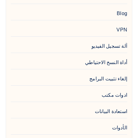
Blog
VPN
آلة تسجيل الفيديو
أداة النسخ الاحتياطي
إلغاء تثبيت البرامج
ادوات مكتب
استعادة البيانات
الأدوات