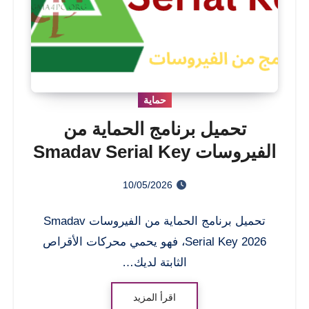
حماية
تحميل برنامج الحماية من
الفيروسات Smadav Serial Key
2026
10/05/2026
تحميل برنامج الحماية من الفيروسات Smadav
Serial Key 2026، فهو يحمي محركات الأقراص
الثابتة لديك…
اقرأ المزيد