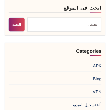
ابحث فى الموقع
البحث
Categories
APK
Blog
VPN
آلة تسجيل الفيديو