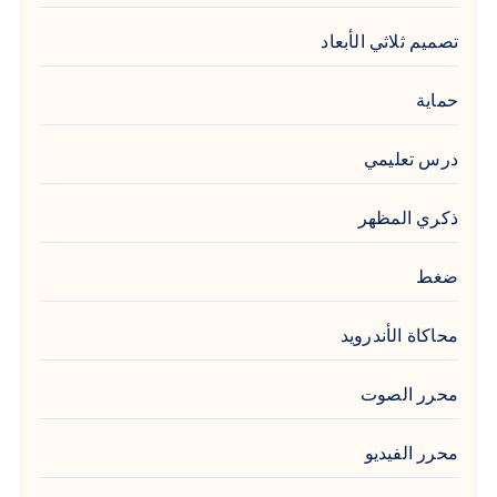
تصميم ثلاثي الأبعاد
حماية
درس تعليمي
ذكري المظهر
ضغط
محاكاة الأندرويد
محرر الصوت
محرر الفيديو