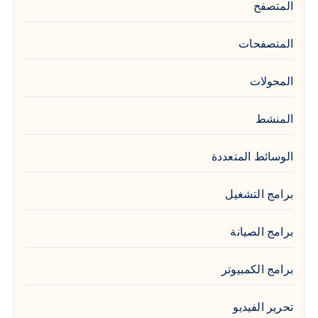
المتصفح
المتصفحات
المحولات
المنشط
الوسائط المتعددة
برامج التشغيل
برامج الصيانة
برامج الكمبيوتر
تحرير الفيديو