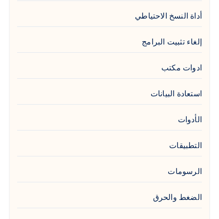
أداة النسخ الاحتياطي
إلغاء تثبيت البرامج
ادوات مكتب
استعادة البيانات
الأدوات
التطبيقات
الرسومات
الضغط والحرق