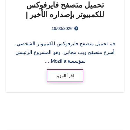
تحميل متصفح فايرفوكس
للكمبيوتر بإصداره الأخير |
Download Mozilla Firefox
19/03/2026
قم تحميل متصفح فايرفوكس للكمبيوتر الشخصي،
أسرع متصفح ويب مجاني، وهو المشروع الرئيسي
لمؤسسة Mozilla.…
اقرأ المزيد