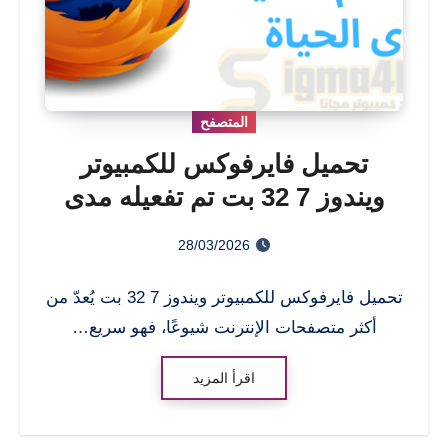
المتصفح
تحميل فايرفوكس للكمبيوتر
ويندوز 7 32 بت تم تفعيله مدى
الحياة
28/03/2026
تحميل فايرفوكس للكمبيوتر ويندوز 7 32 بت يُعدّ من
أكثر متصفحات الإنترنت شيوعًا، فهو سريع…
اقرأ المزيد