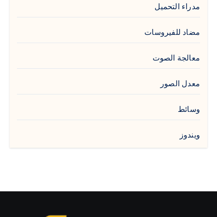
مدراء التحميل
مضاد للفيروسات
معالجة الصوت
معدل الصور
وسائط
ويندوز