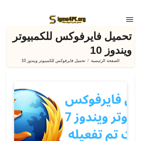
لتجاوز
لى
لمحتوى
تحميل فايرفوكس للكمبيوتر
ويندوز 10
الصفحة الرئيسية
تحميل فايرفوكس للكمبيوتر ويندوز 10