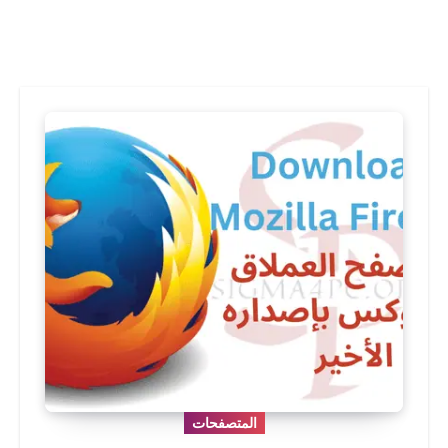
المتصفحات