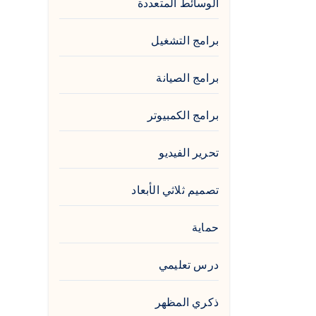
الوسائط المتعددة
برامج التشغيل
برامج الصيانة
برامج الكمبيوتر
تحرير الفيديو
تصميم ثلاثي الأبعاد
حماية
درس تعليمي
ذكري المظهر