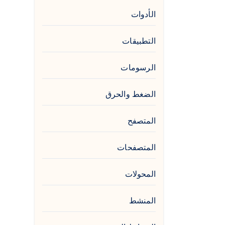
الأدوات
التطبيقات
الرسومات
الضغط والحرق
المتصفح
المتصفحات
المحولات
المنشط