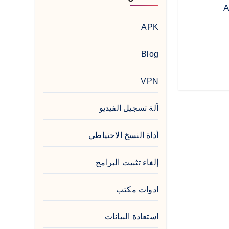
Ado
APK
Blog
VPN
آلة تسجيل الفيديو
أداة النسخ الاحتياطي
إلغاء تثبيت البرامج
ادوات مكتب
استعادة البيانات