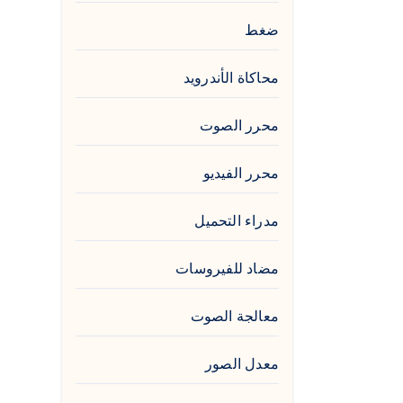
ضغط
محاكاة الأندرويد
محرر الصوت
محرر الفيديو
مدراء التحميل
مضاد للفيروسات
معالجة الصوت
معدل الصور