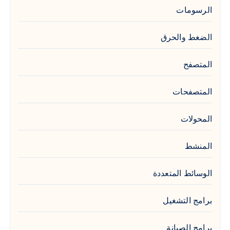
الرسومات
الضغط والحرق
المتصفح
المتصفحات
المحولات
المنشط
الوسائط المتعددة
برامج التشغيل
برامج الصيانة