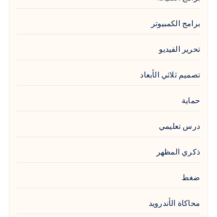
برامج الكمبيوتر
تحرير الفيديو
تصميم ثلاثي الأبعاد
حماية
درس تعليمي
ذكري المظهر
ضغط
محاكاة الأندرويد