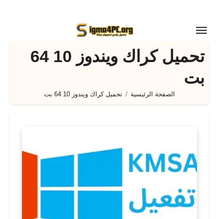
لتجاوز
لى
لمحتوى
تحميل كراك ويندوز 10 64
بت
الصفحة الرئيسية
تحميل كراك ويندوز 10 64 بت