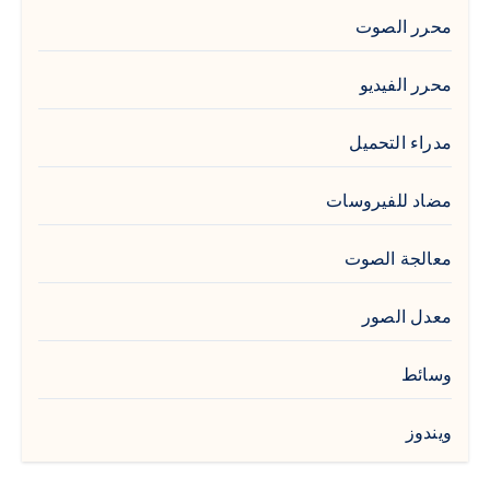
محرر الصوت
محرر الفيديو
مدراء التحميل
مضاد للفيروسات
معالجة الصوت
معدل الصور
وسائط
ويندوز