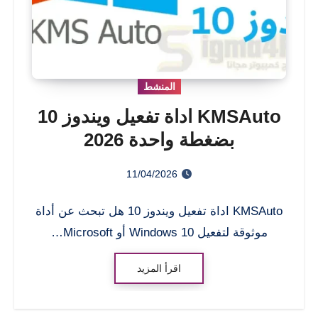
المنشط
KMSAuto اداة تفعيل ويندوز 10
بضغطة واحدة 2026
11/04/2026
KMSAuto اداة تفعيل ويندوز 10 هل تبحث عن أداة
موثوقة لتفعيل Windows 10 أو Microsoft…
اقرأ المزيد