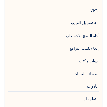
VPN
آلة تسجيل الفيديو
أداة النسخ الاحتياطي
إلغاء تثبيت البرامج
ادوات مكتب
استعادة البيانات
الأدوات
التطبيقات