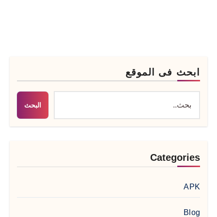
ابحث فى الموقع
البحث
Categories
APK
Blog