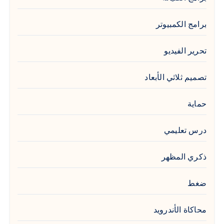
برامج الكمبيوتر
تحرير الفيديو
تصميم ثلاثي الأبعاد
حماية
درس تعليمي
ذكري المظهر
ضغط
محاكاة الأندرويد