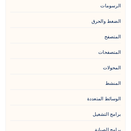
الرسومات
الضغط والحرق
المتصفح
المتصفحات
المحولات
المنشط
الوسائط المتعددة
برامج التشغيل
برامج الصيانة