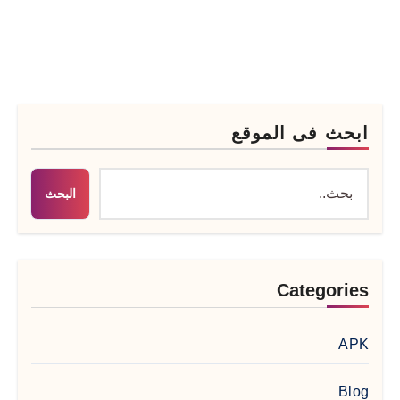
ابحث فى الموقع
البحث
Categories
APK
Blog