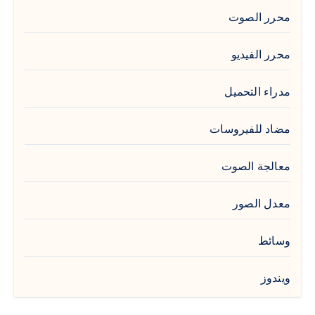
محرر الصوت
محرر الفيديو
مدراء التحميل
مضاد للفيروسات
معالجة الصوت
معدل الصور
وسائط
ويندوز