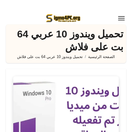
لتجاوز
لى
لمحتوى
تحميل ويندوز 10 عربي 64
بت على فلاش
الصفحة الرئيسية
تحميل ويندوز 10 عربي 64 بت على فلاش