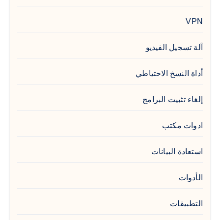
VPN
آلة تسجيل الفيديو
أداة النسخ الاحتياطي
إلغاء تثبيت البرامج
ادوات مكتب
استعادة البيانات
الأدوات
التطبيقات