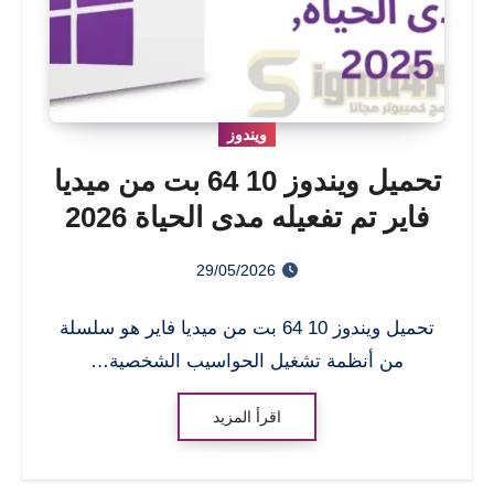
ويندوز
تحميل ويندوز 10 64 بت من ميديا
فاير تم تفعيله مدى الحياة 2026
29/05/2026
تحميل ويندوز 10 64 بت من ميديا فاير هو سلسلة
من أنظمة تشغيل الحواسيب الشخصية…
اقرأ المزيد