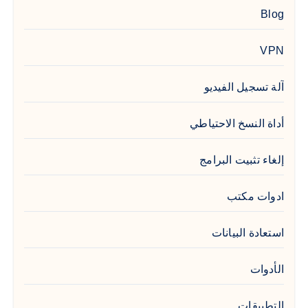
Blog
VPN
آلة تسجيل الفيديو
أداة النسخ الاحتياطي
إلغاء تثبيت البرامج
ادوات مكتب
استعادة البيانات
الأدوات
التطبيقات