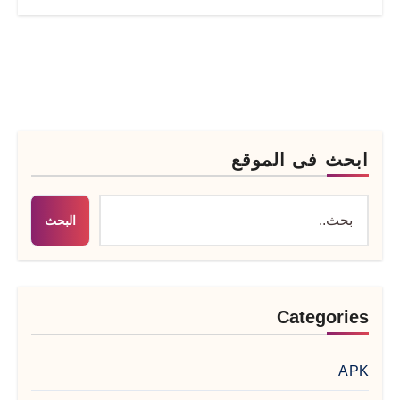
ابحث فى الموقع
البحث
Categories
APK