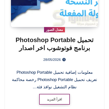
معدل الصور
تحميل Photoshop Portable
برنامج فوتوشوب اخر اصدار
مفعلة مجانا 2026
28/05/2026
معلومات إضافية تحميل Photoshop Portable
تعريف تحميل Photoshop Portable رخصة محاكمة
نظام التشغيل نوافذ فئة…
اقرأ المزيد