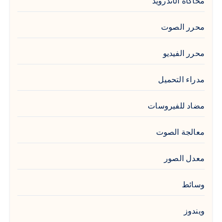
محاكاة الأندرويد
محرر الصوت
محرر الفيديو
مدراء التحميل
مضاد للفيروسات
معالجة الصوت
معدل الصور
وسائط
ويندوز