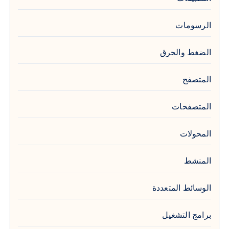
الرسومات
الضغط والحرق
المتصفح
المتصفحات
المحولات
المنشط
الوسائط المتعددة
برامج التشغيل