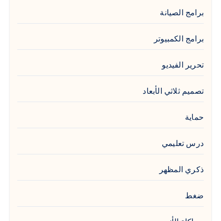
برامج الصيانة
برامج الكمبيوتر
تحرير الفيديو
تصميم ثلاثي الأبعاد
حماية
درس تعليمي
ذكري المظهر
ضغط