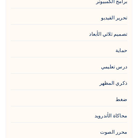
برامج الكمبيوتر
تحرير الفيديو
تصميم ثلاثي الأبعاد
حماية
درس تعليمي
ذكري المظهر
ضغط
محاكاة الأندرويد
محرر الصوت