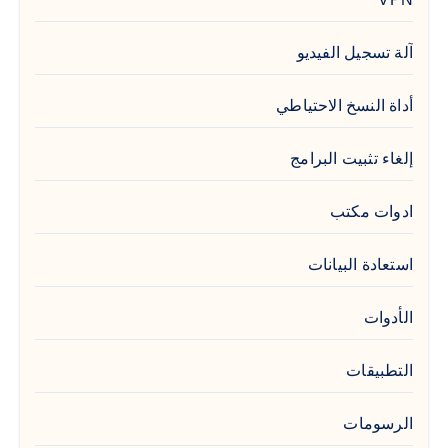
آلة تسجيل الفيديو
أداة النسخ الاحتياطي
إلغاء تثبيت البرامج
ادوات مكتب
استعادة البيانات
الأدوات
التطبيقات
الرسومات