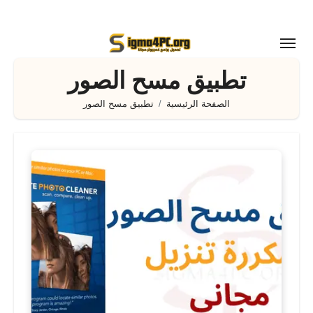
لتجاوز
لى
لمحتوى
تطبيق مسح الصور
الصفحة الرئيسية
تطبيق مسح الصور