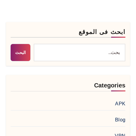
ابحث فى الموقع
البحث
Categories
APK
Blog
VPN