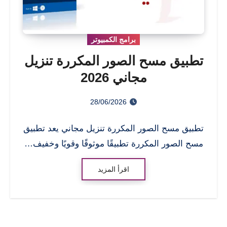
برامج الكمبيوتر
تطبيق مسح الصور المكررة تنزيل
مجاني 2026
28/06/2026
تطبيق مسح الصور المكررة تنزيل مجاني يعد تطبيق
مسح الصور المكررة تطبيقًا موثوقًا وقويًا وخفيف…
اقرأ المزيد