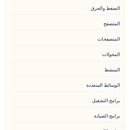
الضغط والحرق
المتصفح
المتصفحات
المحولات
المنشط
الوسائط المتعددة
برامج التشغيل
برامج الصيانة