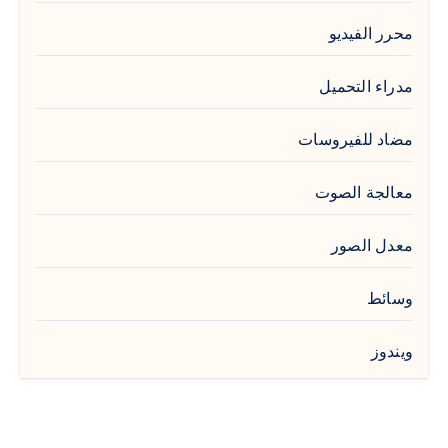
محرر الفيديو
مدراء التحميل
مضاد للفيروسات
معالجة الصوت
معدل الصور
وسائط
ويندوز