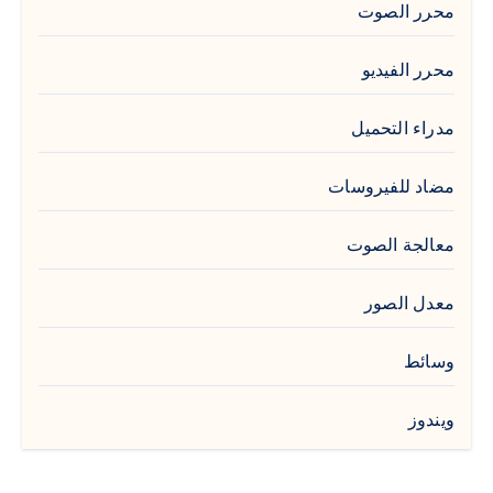
محرر الصوت
محرر الفيديو
مدراء التحميل
مضاد للفيروسات
معالجة الصوت
معدل الصور
وسائط
ويندوز