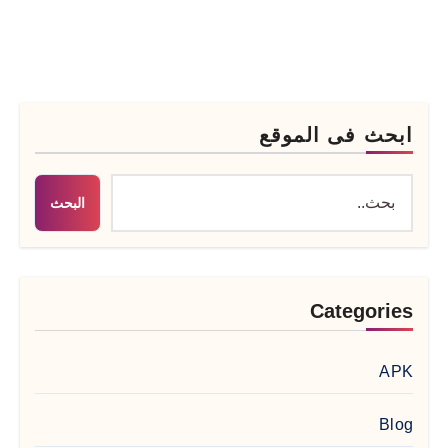
ابحث فى الموقع
البحث
Categories
APK
Blog