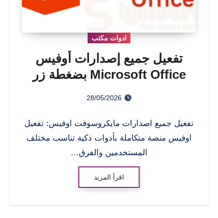
ادوات مكتب
تفعيل جميع إصدارات أوفيس
Microsoft Office بضغطة زر
واحدة 2026
28/05/2026
تفعيل جميع اصدارات مايكروسوفت اوفيس: تفعيل
اوفيس منصة متكاملة بأدوات ذكية تناسب مختلف
المستخدمين والفرق…
اقرأ المزيد