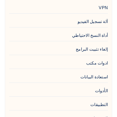
VPN
آلة تسجيل الفيديو
أداة النسخ الاحتياطي
إلغاء تثبيت البرامج
ادوات مكتب
استعادة البيانات
الأدوات
التطبيقات