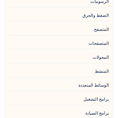
الرسومات
الضغط والحرق
المتصفح
المتصفحات
المحولات
المنشط
الوسائط المتعددة
برامج التشغيل
برامج الصيانة