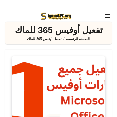
لتجاوز
لى
لمحتوى
تفعيل أوفيس 365 للماك
الصفحة الرئيسية
تفعيل أوفيس 365 للماك