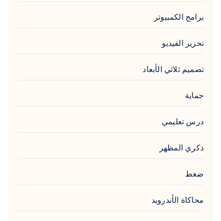
برامج الكمبيوتر
تحرير الفيديو
تصميم ثلاثي الأبعاد
حماية
درس تعليمي
ذكري المظهر
ضغط
محاكاة الأندرويد