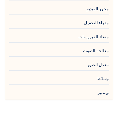
محرر الفيديو
مدراء التحميل
مضاد للفيروسات
معالجة الصوت
معدل الصور
وسائط
ويندوز