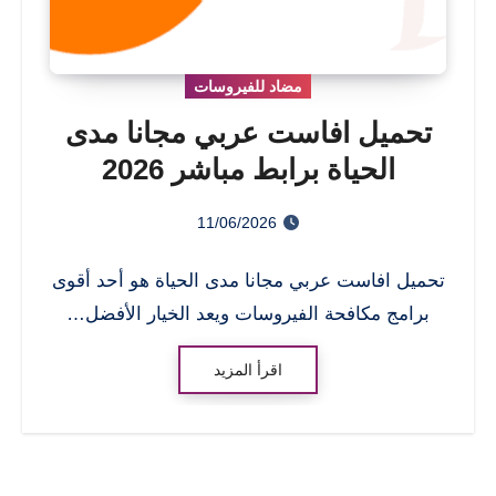
مضاد للفيروسات
تحميل افاست عربي مجانا مدى
الحياة برابط مباشر 2026
11/06/2026
تحميل افاست عربي مجانا مدى الحياة هو أحد أقوى
برامج مكافحة الفيروسات ويعد الخيار الأفضل…
اقرأ المزيد