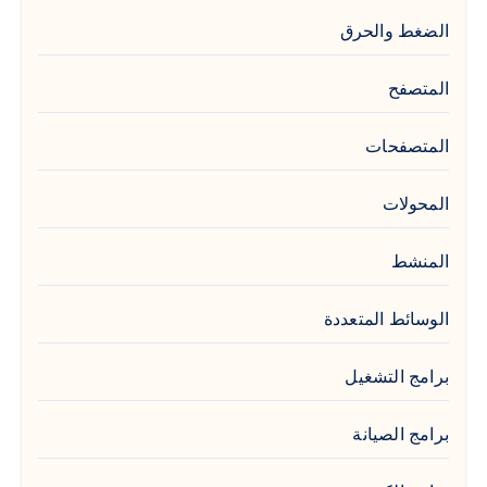
الضغط والحرق
المتصفح
المتصفحات
المحولات
المنشط
الوسائط المتعددة
برامج التشغيل
برامج الصيانة