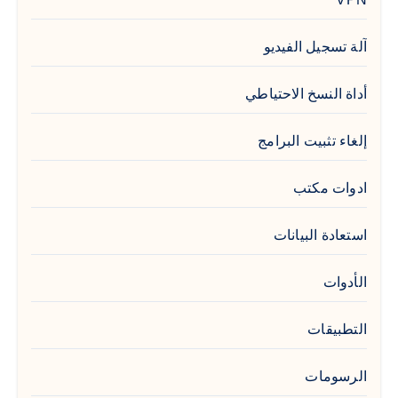
آلة تسجيل الفيديو
أداة النسخ الاحتياطي
إلغاء تثبيت البرامج
ادوات مكتب
استعادة البيانات
الأدوات
التطبيقات
الرسومات