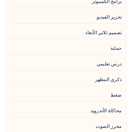
برامج الكمبيوتر
تحرير الفيديو
تصميم ثلاثي الأبعاد
حماية
درس تعليمي
ذكري المظهر
ضغط
محاكاة الأندرويد
محرر الصوت