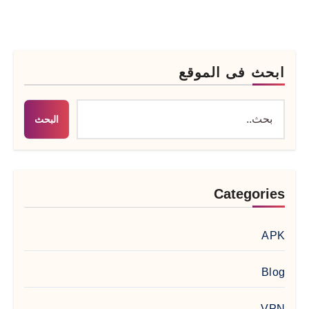
ابحث فى الموقع
البحث
Categories
APK
Blog
VPN