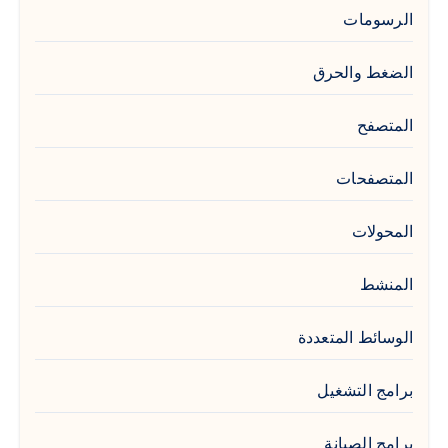
الرسومات
الضغط والحرق
المتصفح
المتصفحات
المحولات
المنشط
الوسائط المتعددة
برامج التشغيل
برامج الصيانة