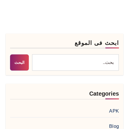
ابحث فى الموقع
البحث
Categories
APK
Blog