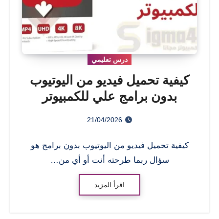
درس تعليمي
كيفية تحميل فيديو من اليوتيوب
بدون برامج علي للكمبيوتر
21/04/2026
كيفية تحميل فيديو من اليوتيوب بدون برامج هو
سؤال ربما طرحته أنت أو أي من…
اقرأ المزيد