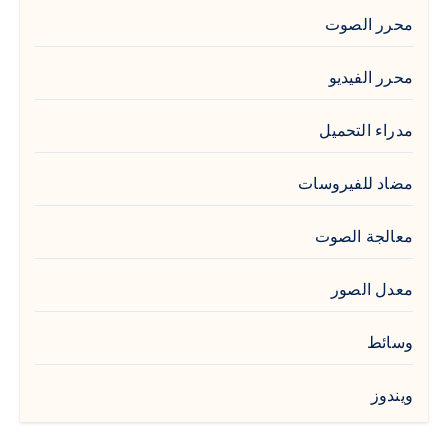
محرر الصوت
محرر الفيديو
مدراء التحميل
مضاد للفيروسات
معالجة الصوت
معدل الصور
وسائط
ويندوز