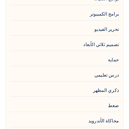
برامج الكمبيوتر
تحرير الفيديو
تصميم ثلاثي الأبعاد
حماية
درس تعليمي
ذكري المظهر
ضغط
محاكاة الأندرويد