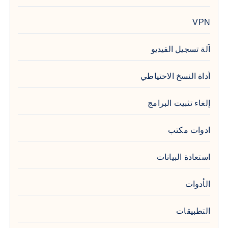
VPN
آلة تسجيل الفيديو
أداة النسخ الاحتياطي
إلغاء تثبيت البرامج
ادوات مكتب
استعادة البيانات
الأدوات
التطبيقات