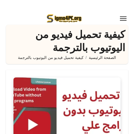
لتجاوز
لى
لمحتوى
كيفية تحميل فيديو من
اليوتيوب بالترجمة
الصفحة الرئيسية
كيفية تحميل فيديو من اليوتيوب بالترجمة