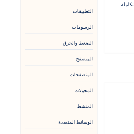
كاملة
التطبيقات
الرسومات
الضغط والحرق
المتصفح
المتصفحات
المحولات
المنشط
الوسائط المتعددة