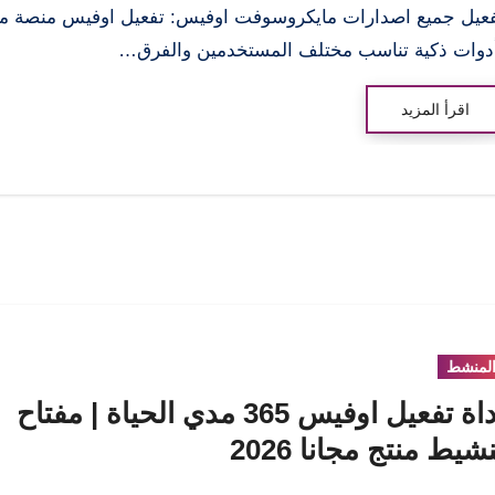
عيل جميع اصدارات مايكروسوفت اوفيس: تفعيل اوفيس منصة مت
دوات ذكية تناسب مختلف المستخدمين والفرق…
اقرأ المزيد
لمنشط
أداة تفعيل اوفيس 365 مدي الحياة | مفتاح
نشيط منتج مجانا 2026