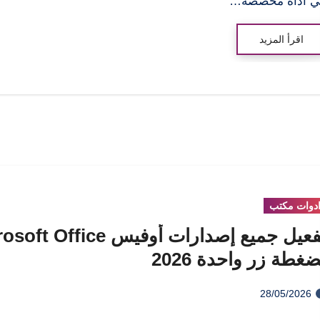
ي أداة مخصصة…
اقرأ المزيد
دوات مكتب
تفعيل جميع إصدارات أوفيس Office
ضغطة زر واحدة 2026
28/05/2026