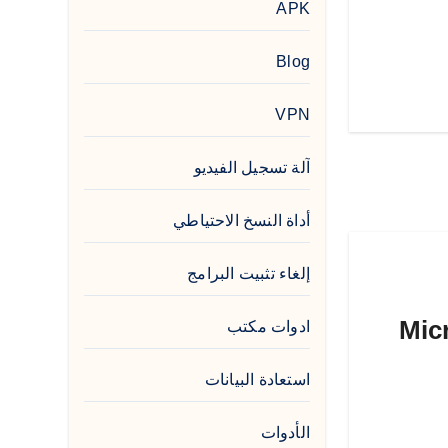
APK
Blog
VPN
آلة تسجيل الفيديو
أداة النسخ الاحتياطي
إلغاء تثبيت البرامج
Microsoft 
ادوات مكتب
استعادة البيانات
الأدوات