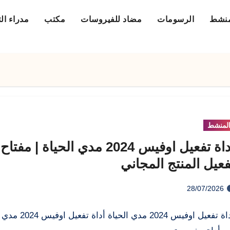
منشط
الرسومات
مضاد للفيروسات
مكتب
مدراء ال
لمنشط
أداة تفعيل اوفيس 2024 مدي الحياة | مفتاح
فعيل المنتج المجاني
28/07/2026
أداة تفعيل اوفيس 2024 مدي الحياة