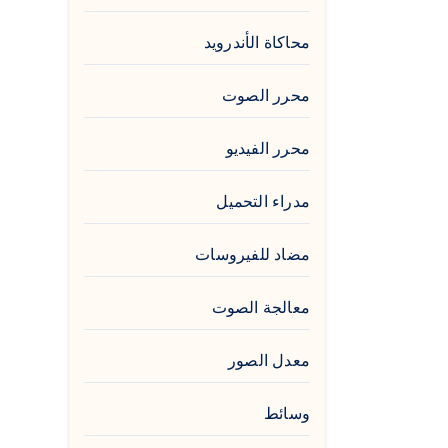
محاكاة الأندرويد
محرر الصوت
محرر الفيديو
مدراء التحميل
مضاد للفيروسات
معالجة الصوت
معدل الصور
وسائط