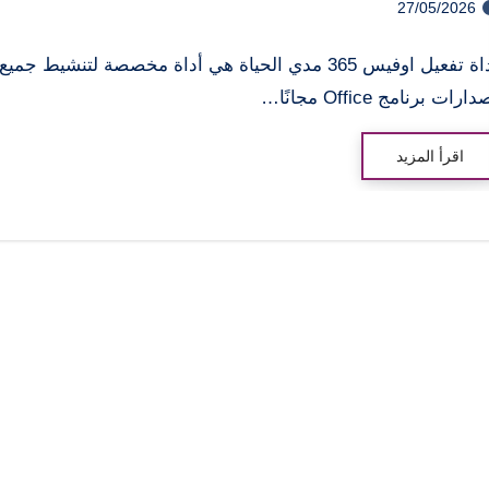
27/05/2026
أداة تفعيل اوفيس 365 مدي الحياة هي أداة مخصصة لتنشيط جميع
ارات برنامج Office مجانًا…
اقرأ المزيد