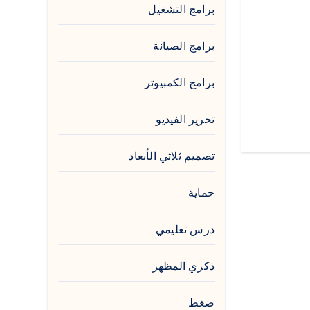
برامج التشغيل
برامج الصيانة
برامج الكمبيوتر
تحرير الفيديو
تصميم ثلاثي الأبعاد
حماية
درس تعليمي
ذكري المظهر
ضغط