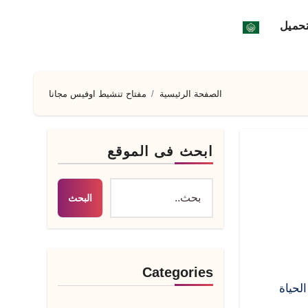
تحميل
الصفحة الرئيسية
مفتاح تنشيط اوفيس مجانا
ابحث فى الموقع
البحث
Categories
 أداة تفعيل اوفيس 2024 مدي الحياة