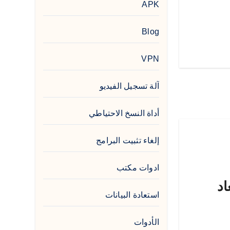
APK
Blog
VPN
آلة تسجيل الفيديو
أداة النسخ الاحتياطي
إلغاء تثبيت البرامج
ادوات مكتب
اد
استعادة البيانات
الأدوات