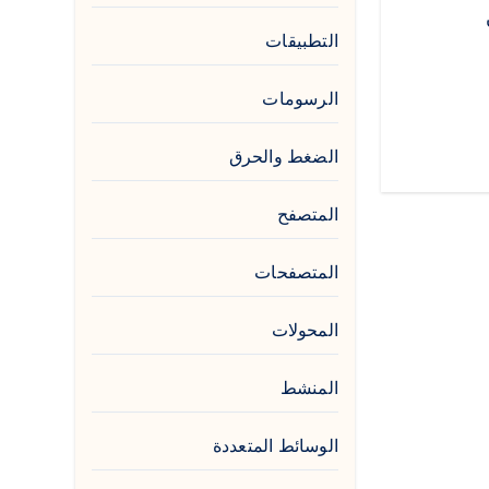
التطبيقات
الرسومات
الضغط والحرق
المتصفح
المتصفحات
المحولات
المنشط
الوسائط المتعددة