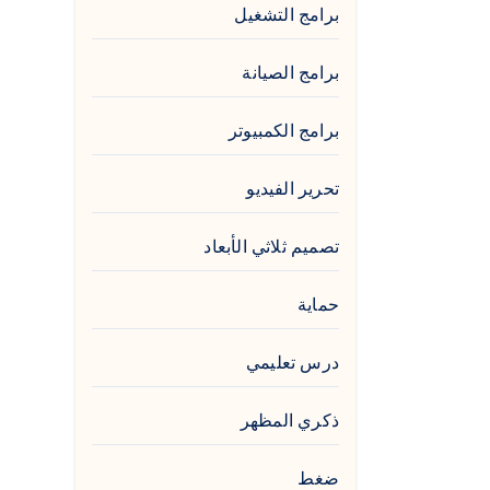
برامج التشغيل
برامج الصيانة
برامج الكمبيوتر
تحرير الفيديو
تصميم ثلاثي الأبعاد
حماية
درس تعليمي
ذكري المظهر
ضغط