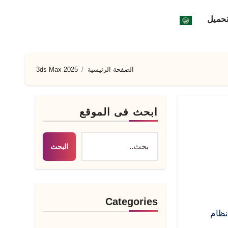
تحميل
الصفحة الرئيسية
3ds Max 2025
ابحث فى الموقع
البحث
Categories
ل نظام