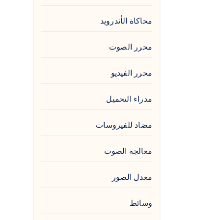
محاكاة الأندرويد
محرر الصوت
محرر الفيديو
مدراء التحميل
مضاد للفيروسات
معالجة الصوت
معدل الصور
وسائط