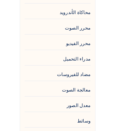
محاكاة الأندرويد
محرر الصوت
محرر الفيديو
مدراء التحميل
مضاد للفيروسات
معالجة الصوت
معدل الصور
وسائط