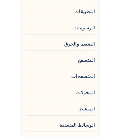
التطبيقات
الرسومات
الضغط والحرق
المتصفح
المتصفحات
المحولات
المنشط
الوسائط المتعددة