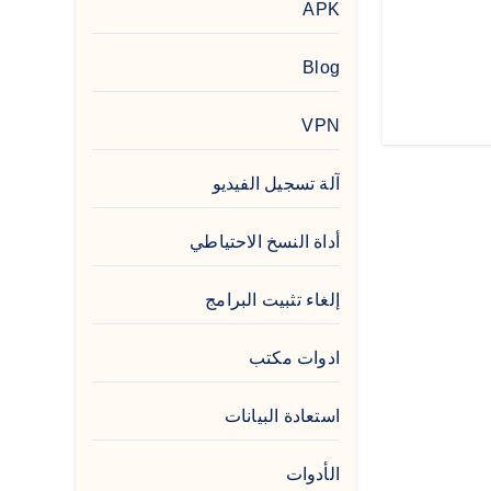
APK
Blog
VPN
آلة تسجيل الفيديو
أداة النسخ الاحتياطي
إلغاء تثبيت البرامج
ادوات مكتب
استعادة البيانات
الأدوات