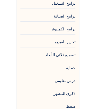
برامج التشغيل
برامج الصيانة
برامج الكمبيوتر
تحرير الفيديو
تصميم ثلاثي الأبعاد
حماية
درس تعليمي
ذكري المظهر
ضغط