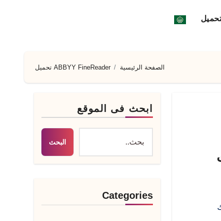
تحميل
الصفحة الرئيسية
ABBYY FineReader تحميل
ابحث فى الموقع
البحث
Categories
كراك