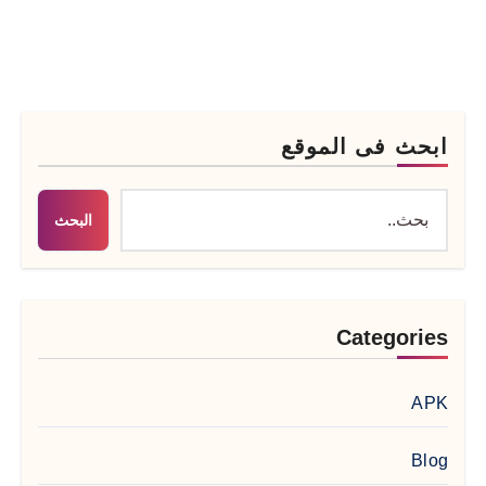
ابحث فى الموقع
البحث
Categories
APK
Blog