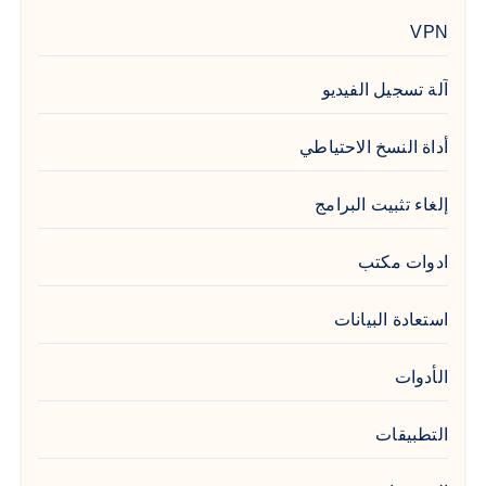
VPN
آلة تسجيل الفيديو
أداة النسخ الاحتياطي
إلغاء تثبيت البرامج
ادوات مكتب
استعادة البيانات
الأدوات
التطبيقات