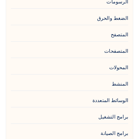
الرسومات
الضغط والحرق
المتصفح
المتصفحات
المحولات
المنشط
الوسائط المتعددة
برامج التشغيل
برامج الصيانة