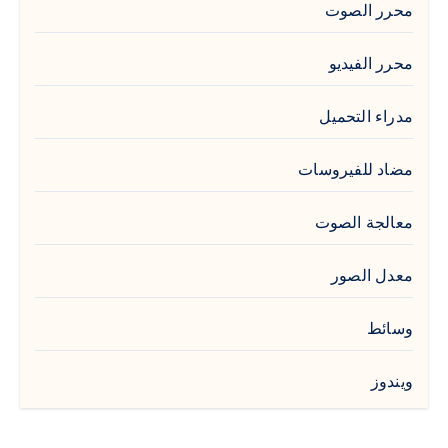
محرر الصوت
محرر الفيديو
مدراء التحميل
مضاد للفيروسات
معالجة الصوت
معدل الصور
وسائط
ويندوز