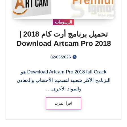
الرسومات
تحميل برنامج أرت كام 2018 |
Download Artcam Pro 2018
full Crack
02/05/2026
Download Artcam Pro 2018 full Crack هو
البرنامج الأكثر شعبية لتصميم الأخشاب والمعادن
والمواد الأخرى.…
اقرأ المزيد