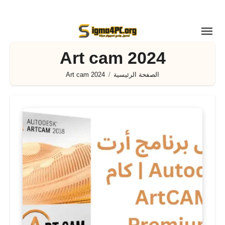
لتجاوز
لى
لمحتوى
Art cam 2024
الصفحة الرئيسية
Art cam 2024