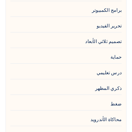
برامج الكمبيوتر
تحرير الفيديو
تصميم ثلاثي الأبعاد
حماية
درس تعليمي
ذكري المظهر
ضغط
محاكاة الأندرويد