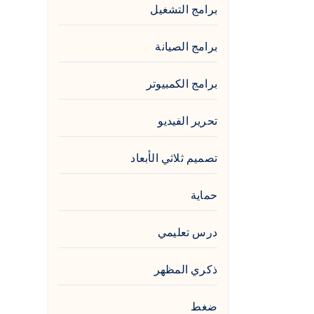
برامج التشغيل
برامج الصيانة
برامج الكمبيوتر
تحرير الفيديو
تصميم ثلاثي الأبعاد
حماية
درس تعليمي
ذكري المظهر
ضغط