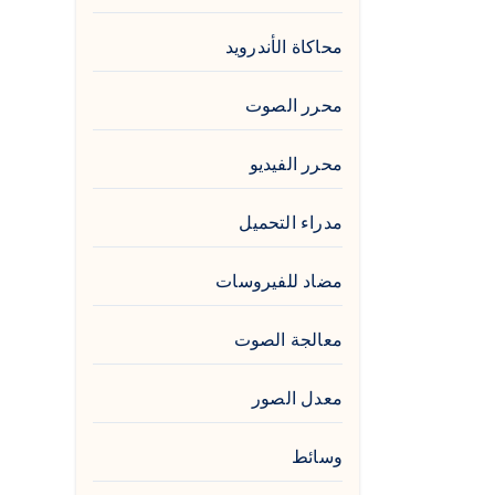
محاكاة الأندرويد
محرر الصوت
محرر الفيديو
مدراء التحميل
مضاد للفيروسات
معالجة الصوت
معدل الصور
وسائط