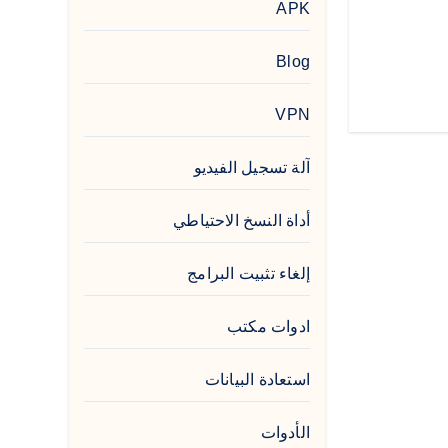
APK
Blog
VPN
آلة تسجيل الفيديو
أداة النسخ الاحتياطي
إلغاء تثبيت البرامج
ادوات مكتب
استعادة البيانات
الأدوات