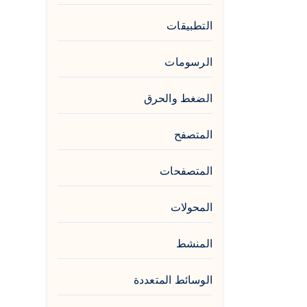
التطبيقات
الرسومات
الضغط والحرق
المتصفح
المتصفحات
المحولات
المنشط
الوسائط المتعددة