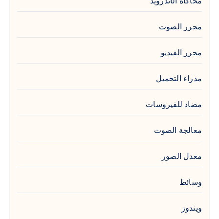
محاكاة الأندرويد
محرر الصوت
محرر الفيديو
مدراء التحميل
مضاد للفيروسات
معالجة الصوت
معدل الصور
وسائط
ويندوز