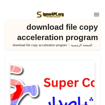
لتجاوز
لى
لمحتوى
download file copy
acceleration program
الصفحة الرئيسية
download file copy acceleration program