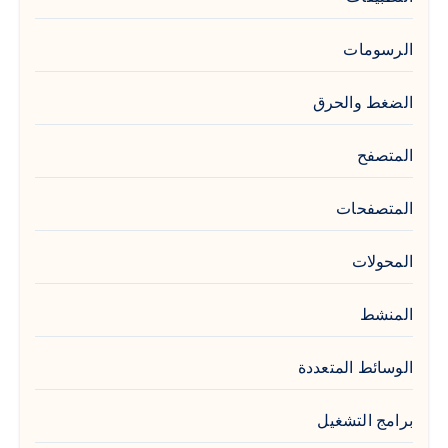
الرسومات
الضغط والحرق
المتصفح
المتصفحات
المحولات
المنشط
الوسائط المتعددة
برامج التشغيل