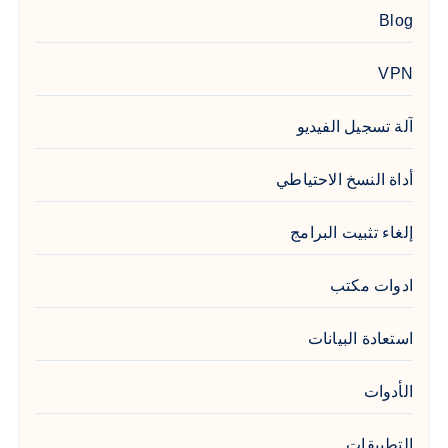
Blog
VPN
آلة تسجيل الفيديو
أداة النسخ الاحتياطي
إلغاء تثبيت البرامج
ادوات مكتب
استعادة البيانات
الأدوات
التطبيقات