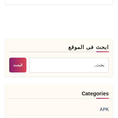
ابحث فى الموقع
البحث
Categories
APK