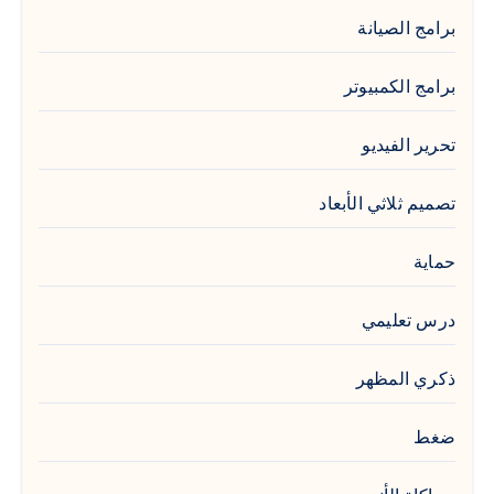
برامج الصيانة
برامج الكمبيوتر
تحرير الفيديو
تصميم ثلاثي الأبعاد
حماية
درس تعليمي
ذكري المظهر
ضغط