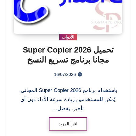
الأدوات
تحميل Super Copier 2026
مجانا برنامج تسريع النسخ
للكمبيوتر
16/07/2026
باستخدام برنامج Super Copier 2026 المجاني،
يُمكن للمستخدمين زيادة سرعة الأداء دون أي
تأخير. بفضل…
اقرأ المزيد