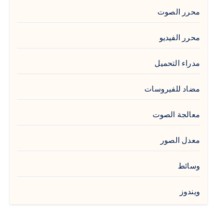
محرر الصوت
محرر الفيديو
مدراء التحميل
مضاد للفيروسات
معالجة الصوت
معدل الصور
وسائط
ويندوز