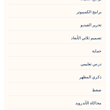
برامج الكمبيوتر
تحرير الفيديو
تصميم ثلاثي الأبعاد
حماية
درس تعليمي
ذكري المظهر
ضغط
محاكاة الأندرويد