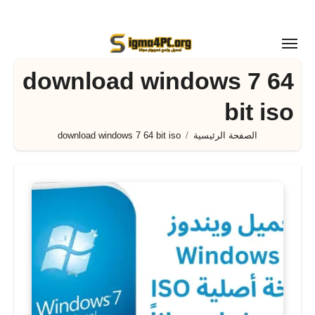
لتجاوز
لى
لمحتوى
download windows 7 64
bit iso
الصفحة الرئيسية
download windows 7 64 bit iso