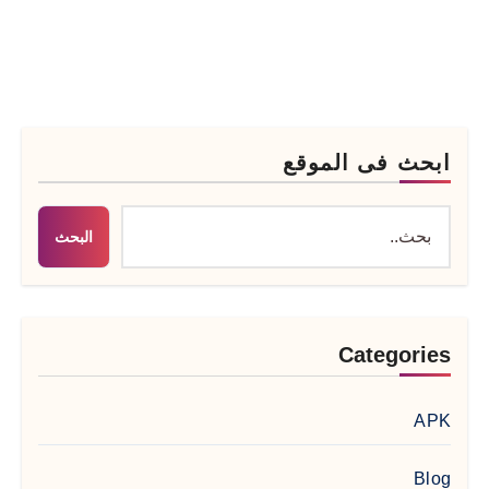
ابحث فى الموقع
البحث
Categories
APK
Blog