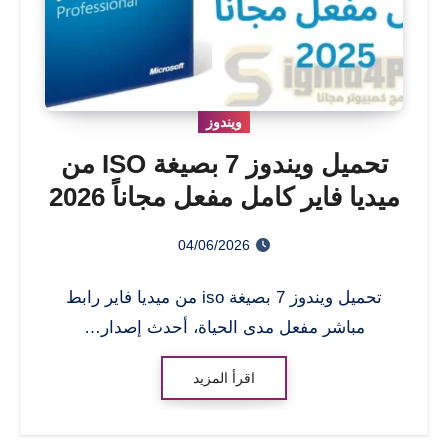
ويندوز
تحميل ويندوز 7 بصيغة ISO من
ميديا فاير كامل مفعل مجاناً 2026
04/06/2026
تحميل ويندوز 7 بصيغة iso من ميديا فاير رابط
مباشر مفعل مدى الحياة، أحدث إصدار…
اقرأ المزيد