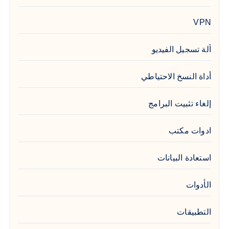
VPN
آلة تسجيل الفيديو
أداة النسخ الاحتياطي
إلغاء تثبيت البرامج
ادوات مكتب
استعادة البيانات
الأدوات
التطبيقات