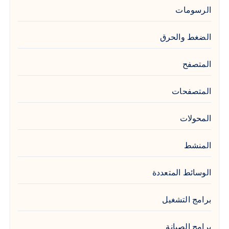
الرسومات
الضغط والحرق
المتصفح
المتصفحات
المحولات
المنشط
الوسائط المتعددة
برامج التشغيل
برامج الصيانة