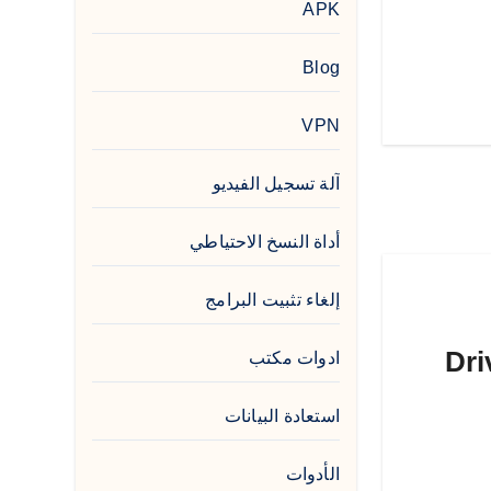
APK
Blog
VPN
آلة تسجيل الفيديو
أداة النسخ الاحتياطي
إلغاء تثبيت البرامج
بوستر مع التفعيل | Driver
ادوات مكتب
استعادة البيانات
الأدوات