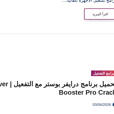
امج تشغيل الأجهزة تلقائيًا،…
اقرأ المزيد
رامج التشغيل
تحميل برنامج درايفر 
Booster Pro Crac
03/04/2026