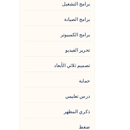
برامج التشغيل
برامج الصيانة
برامج الكمبيوتر
تحرير الفيديو
تصميم ثلاثي الأبعاد
حماية
درس تعليمي
ذكري المظهر
ضغط