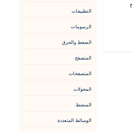
ج
التطبيقات
الرسومات
الضغط والحرق
المتصفح
المتصفحات
المحولات
المنشط
الوسائط المتعددة