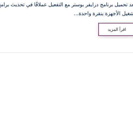
د تحميل برنامج درايفر بوستر مع التفعيل عملاقًا في تحديث برام
غيل الأجهزة بنقرة واحدة…
اقرأ المزيد