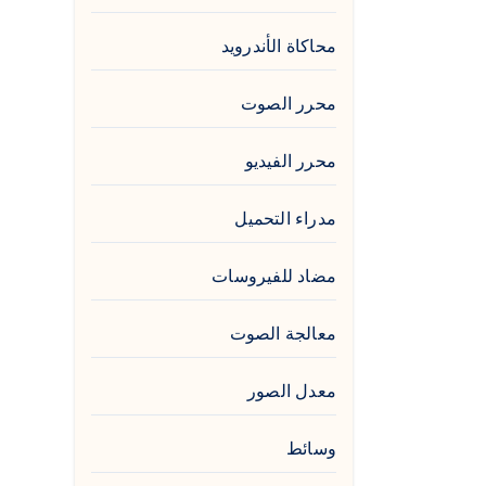
محاكاة الأندرويد
محرر الصوت
محرر الفيديو
مدراء التحميل
مضاد للفيروسات
معالجة الصوت
معدل الصور
وسائط