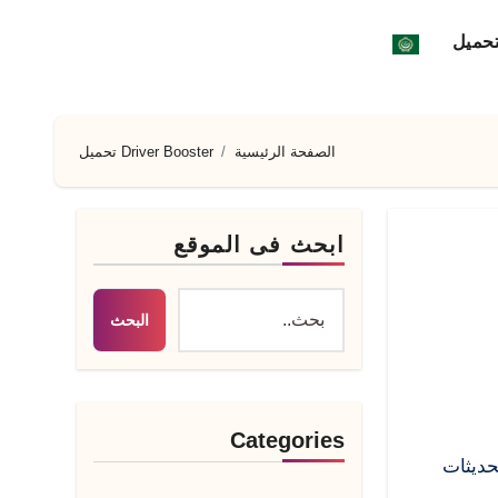
تحميل
الصفحة الرئيسية
Driver Booster تحميل
ابحث فى الموقع
البحث
Categories
حديثات