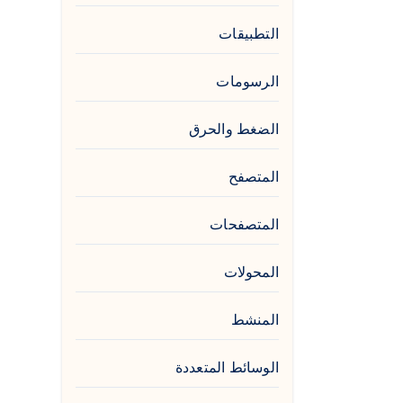
التطبيقات
الرسومات
الضغط والحرق
المتصفح
المتصفحات
المحولات
المنشط
الوسائط المتعددة