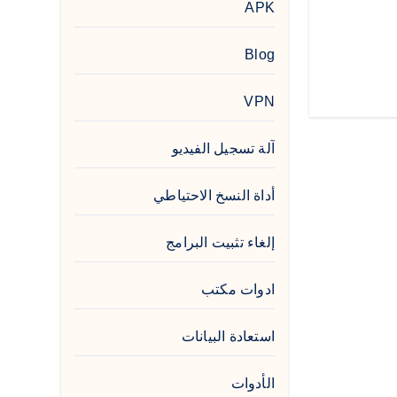
APK
Blog
VPN
آلة تسجيل الفيديو
أداة النسخ الاحتياطي
إلغاء تثبيت البرامج
ادوات مكتب
استعادة البيانات
الأدوات