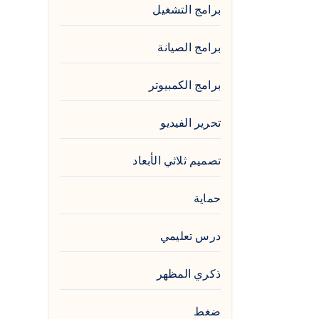
برامج التشغيل
برامج الصيانة
برامج الكمبيوتر
تحرير الفيديو
تصميم ثلاثي الأبعاد
حماية
درس تعليمي
ذكري المظهر
ضغط