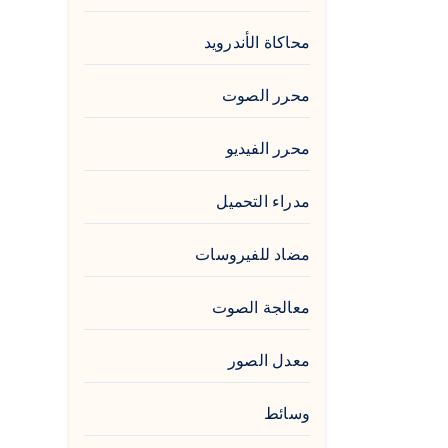
محاكاة الأندرويد
محرر الصوت
محرر الفيديو
مدراء التحميل
مضاد للفيروسات
معالجة الصوت
معدل الصور
وسائط