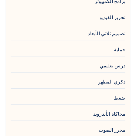
برامج الكمبيوتر
تحرير الفيديو
تصميم ثلاثي الأبعاد
حماية
درس تعليمي
ذكري المظهر
ضغط
محاكاة الأندرويد
محرر الصوت