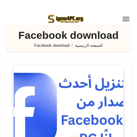
لتجاوز
لى
لمحتوى
Facebook download
الصفحة الرئيسية
Facebook download