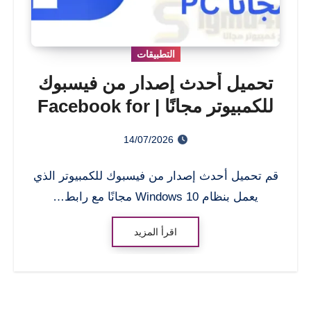
التطبيقات
تحميل أحدث إصدار من فيسبوك
للكمبيوتر مجانًا | Facebook for
PC
14/07/2026
قم تحميل أحدث إصدار من فيسبوك للكمبيوتر الذي
يعمل بنظام Windows 10 مجانًا مع رابط…
اقرأ المزيد