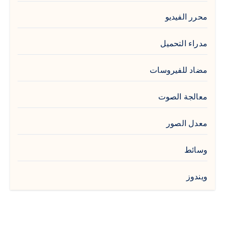
محرر الفيديو
مدراء التحميل
مضاد للفيروسات
معالجة الصوت
معدل الصور
وسائط
ويندوز