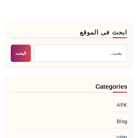
ابحث فى الموقع
البحث
Categories
APK
Blog
VPN