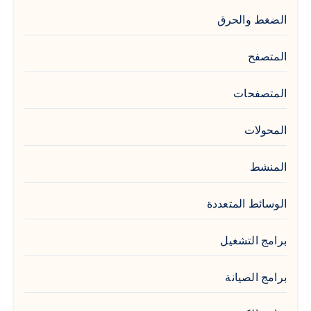
الضغط والحرق
المتصفح
المتصفحات
المحولات
المنشط
الوسائط المتعددة
برامج التشغيل
برامج الصيانة