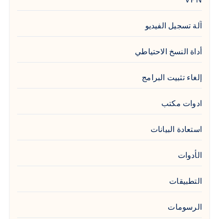
آلة تسجيل الفيديو
أداة النسخ الاحتياطي
إلغاء تثبيت البرامج
ادوات مكتب
استعادة البيانات
الأدوات
التطبيقات
الرسومات