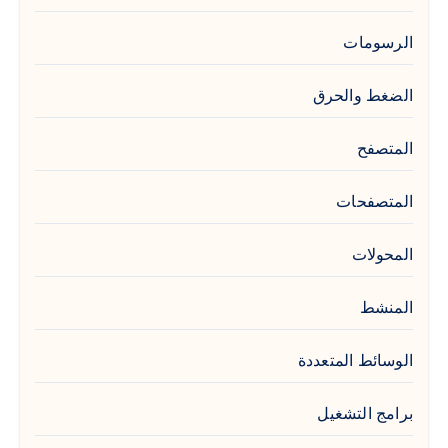
الرسومات
الضغط والحرق
المتصفح
المتصفحات
المحولات
المنشط
الوسائط المتعددة
برامج التشغيل