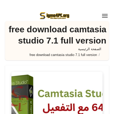
لتجاوز
لى
لمحتوى
free download camtasia
studio 7.1 full version
الصفحة الرئيسية
free download camtasia studio 7.1 full version