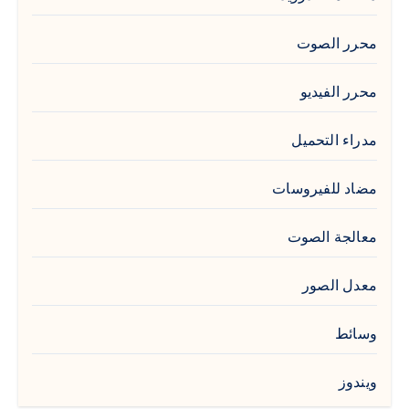
محرر الصوت
محرر الفيديو
مدراء التحميل
مضاد للفيروسات
معالجة الصوت
معدل الصور
وسائط
ويندوز