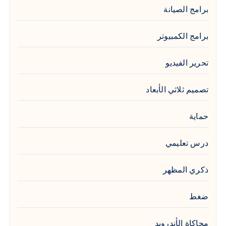
برامج الصيانة
برامج الكمبيوتر
تحرير الفيديو
تصميم ثلاثي الأبعاد
حماية
درس تعليمي
ذكري المظهر
ضغط
محاكاة الأندرويد