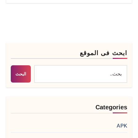
ابحث فى الموقع
البحث
Categories
APK