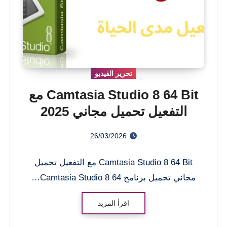
تحرير الفيديو
Camtasia Studio 8 64 Bit مع
التفعيل تحميل مجاني 2025
26/03/2026
Camtasia Studio 8 64 Bit مع التفعيل تحميل
مجاني تحميل برنامج Camtasia Studio 8 64…
اقرأ المزيد