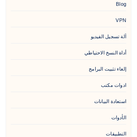
Blog
VPN
آلة تسجيل الفيديو
أداة النسخ الاحتياطي
إلغاء تثبيت البرامج
ادوات مكتب
استعادة البيانات
الأدوات
التطبيقات