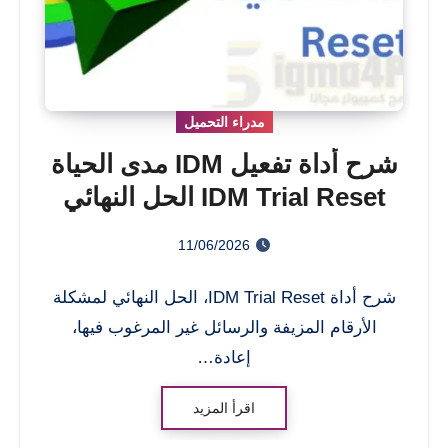
مدراء التحميل
شرح أداة تفعيل IDM مدى الحياة
IDM Trial Reset الحل النهائي
11/06/2026
شرح أداة IDM Trial Reset، الحل النهائي لمشكلة
الأرقام المزيفة والرسائل غير المرغوب فيها،
إعادة…
اقرأ المزيد