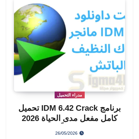
مدراء التحميل
برنامج IDM 6.42 Crack تحميل
كامل مفعل مدى الحياة 2026
مجاناً
26/05/2026