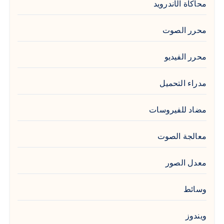
محاكاة الأندرويد
محرر الصوت
محرر الفيديو
مدراء التحميل
مضاد للفيروسات
معالجة الصوت
معدل الصور
وسائط
ويندوز