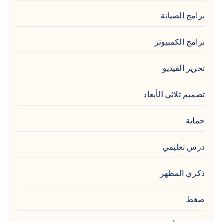
برامج الصيانة
برامج الكمبيوتر
تحرير الفيديو
تصميم ثلاثي الأبعاد
حماية
درس تعليمي
ذكري المظهر
ضغط