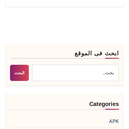
ابحث فى الموقع
البحث
Categories
APK