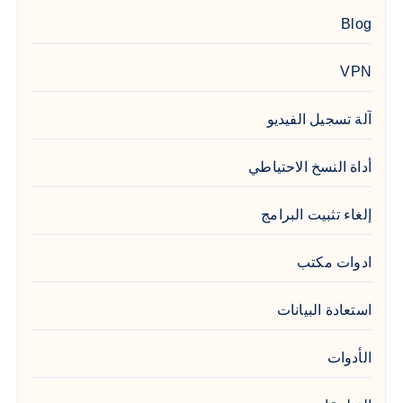
Blog
VPN
آلة تسجيل الفيديو
أداة النسخ الاحتياطي
إلغاء تثبيت البرامج
ادوات مكتب
استعادة البيانات
الأدوات