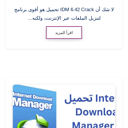
لا شك أن IDM 6.42 Crack تحميل هو أقوى برنامج
لتنزيل الملفات عبر الإنترنت، ولكنه…
اقرأ المزيد