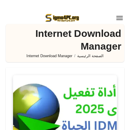
لتجاوز
لى
لمحتوى
Internet Download
Manager
الصفحة الرئيسية
Internet Download Manager