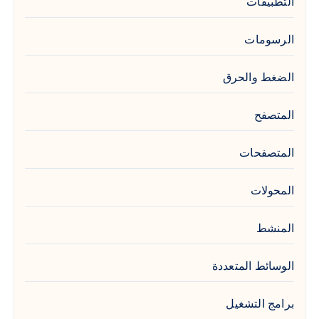
التطبيقات
الرسومات
الضغط والحرق
المتصفح
المتصفحات
المحولات
المنشط
الوسائط المتعددة
برامج التشغيل