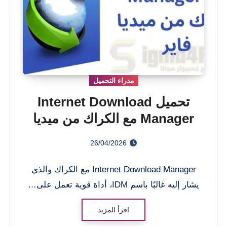
مدراء التحميل
تحميل Internet Download
Manager مع الكراك من ميديا
فاير
26/04/2026
Internet Download Manager مع الكراك والذي
يشار إليه غالبًا باسم IDM، أداة قوية تعمل على…
اقرأ المزيد