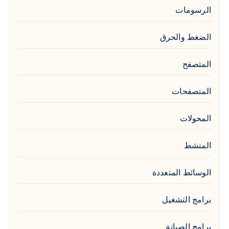
الرسومات
الضغط والحرق
المتصفح
المتصفحات
المحولات
المنشط
الوسائط المتعددة
برامج التشغيل
برامج الصيانة