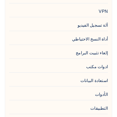
VPN
آلة تسجيل الفيديو
أداة النسخ الاحتياطي
إلغاء تثبيت البرامج
ادوات مكتب
استعادة البيانات
الأدوات
التطبيقات