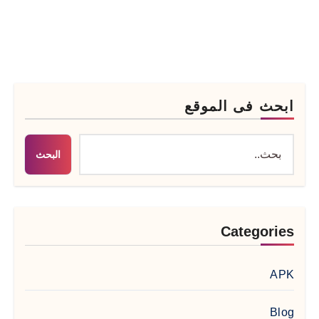
ابحث فى الموقع
البحث
Categories
APK
Blog