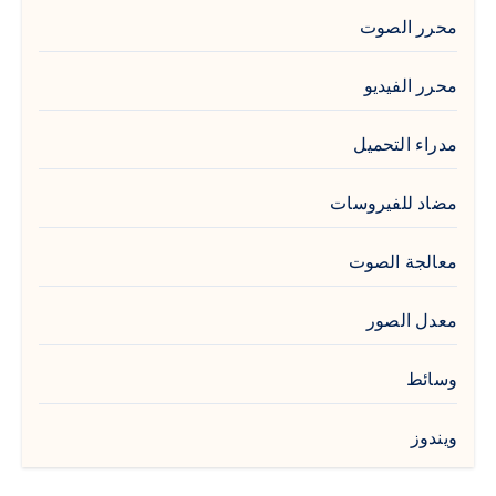
محرر الصوت
محرر الفيديو
مدراء التحميل
مضاد للفيروسات
معالجة الصوت
معدل الصور
وسائط
ويندوز