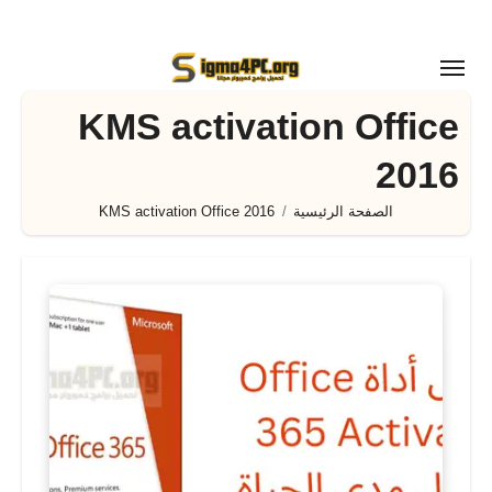
لتجاوز
لى
لمحتوى
KMS activation Office
2016
الصفحة الرئيسية
KMS activation Office 2016