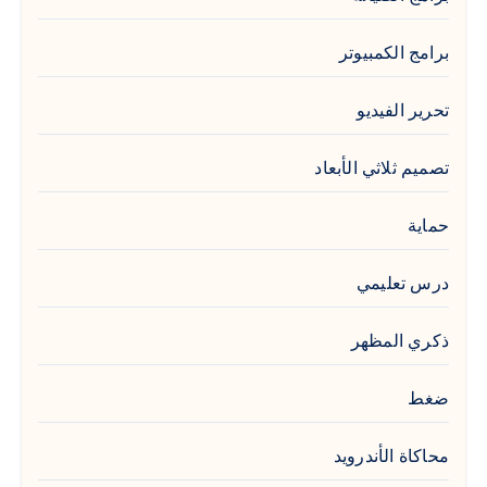
برامج الكمبيوتر
تحرير الفيديو
تصميم ثلاثي الأبعاد
حماية
درس تعليمي
ذكري المظهر
ضغط
محاكاة الأندرويد