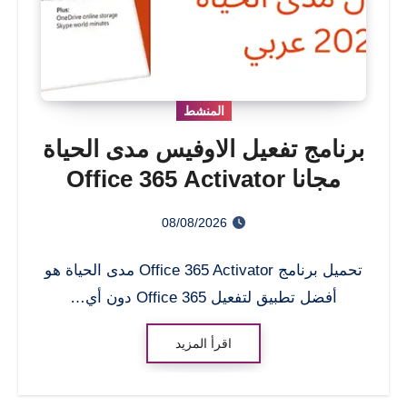
المنشط
برنامج تفعيل الاوفيس مدى الحياة
مجانا Office 365 Activator
08/08/2026
تحميل برنامج Office 365 Activator مدى الحياة هو
أفضل تطبيق لتفعيل Office 365 دون أي…
اقرأ المزيد