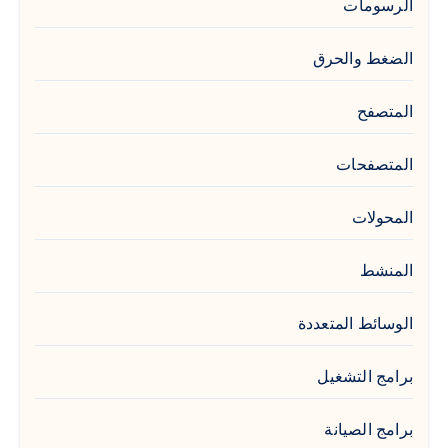
الرسومات
الضغط والحرق
المتصفح
المتصفحات
المحولات
المنشط
الوسائط المتعددة
برامج التشغيل
برامج الصيانة