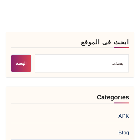
ابحث فى الموقع
البحث
Categories
APK
Blog