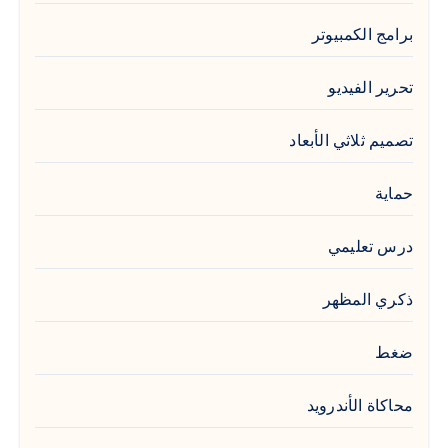
برامج الكمبيوتر
تحرير الفيديو
تصميم ثلاثي الأبعاد
حماية
درس تعليمي
ذكري المظهر
ضغط
محاكاة الأندرويد