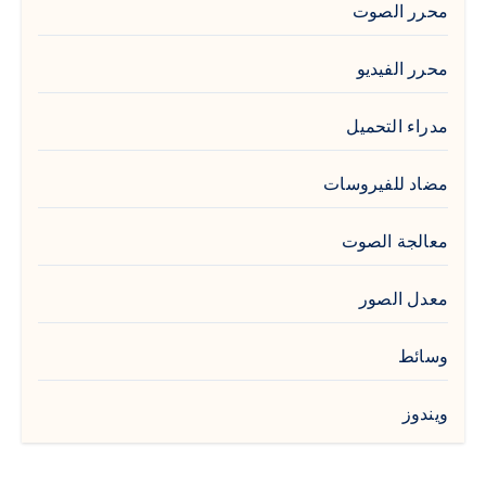
محرر الصوت
محرر الفيديو
مدراء التحميل
مضاد للفيروسات
معالجة الصوت
معدل الصور
وسائط
ويندوز