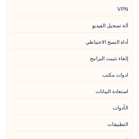
VPN
آلة تسجيل الفيديو
أداة النسخ الاحتياطي
إلغاء تثبيت البرامج
ادوات مكتب
استعادة البيانات
الأدوات
التطبيقات