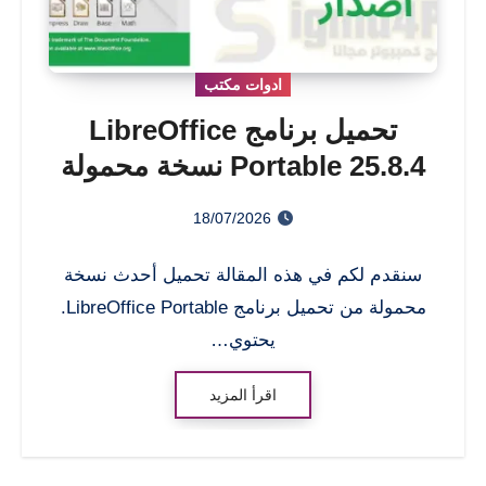
ادوات مكتب
تحميل برنامج LibreOffice
Portable 25.8.4 نسخة محمولة
اخر اصدار
18/07/2026
سنقدم لكم في هذه المقالة تحميل أحدث نسخة
محمولة من تحميل برنامج LibreOffice Portable.
يحتوي…
اقرأ المزيد