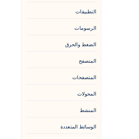
التطبيقات
الرسومات
الضغط والحرق
المتصفح
المتصفحات
المحولات
المنشط
الوسائط المتعددة