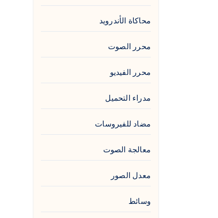
محاكاة الأندرويد
محرر الصوت
محرر الفيديو
مدراء التحميل
مضاد للفيروسات
معالجة الصوت
معدل الصور
وسائط