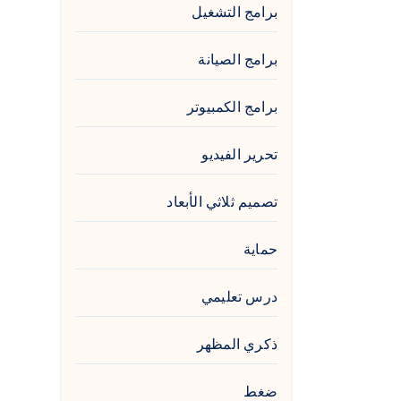
برامج التشغيل
برامج الصيانة
برامج الكمبيوتر
تحرير الفيديو
تصميم ثلاثي الأبعاد
حماية
درس تعليمي
ذكري المظهر
ضغط