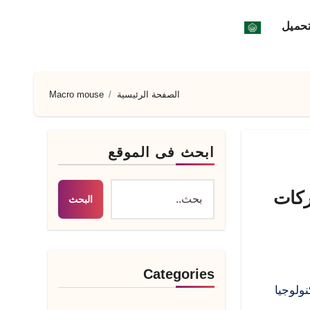
تحميل
الصفحة الرئيسية
Macro mouse
ابحث فى الموقع
 لتكرار حركات
البحث
Categories
أتمتة تكنولوجيا