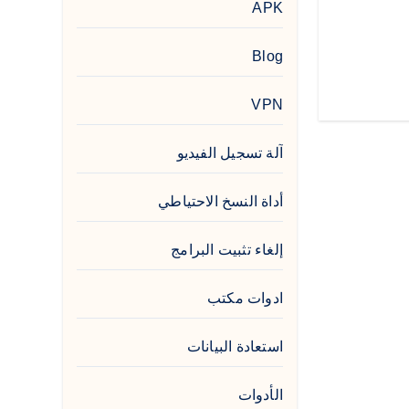
APK
Blog
VPN
آلة تسجيل الفيديو
أداة النسخ الاحتياطي
إلغاء تثبيت البرامج
ادوات مكتب
استعادة البيانات
الأدوات