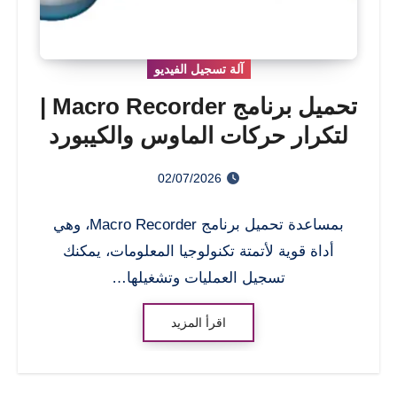
آلة تسجيل الفيديو
تحميل برنامج Macro Recorder |
لتكرار حركات الماوس والكيبورد
02/07/2026
بمساعدة تحميل برنامج Macro Recorder، وهي
أداة قوية لأتمتة تكنولوجيا المعلومات، يمكنك
تسجيل العمليات وتشغيلها…
اقرأ المزيد