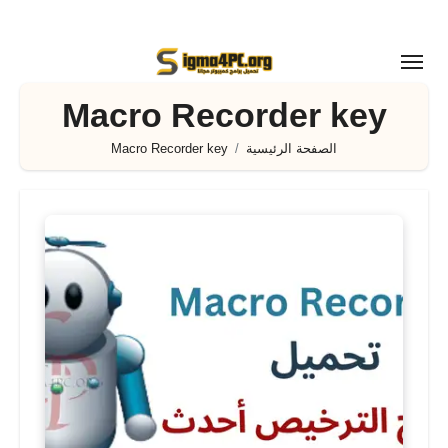
لتجاوز
لى
لمحتوى
Macro Recorder key
الصفحة الرئيسية
Macro Recorder key