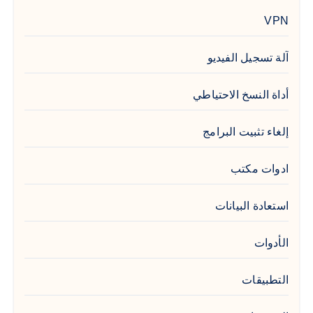
VPN
آلة تسجيل الفيديو
أداة النسخ الاحتياطي
إلغاء تثبيت البرامج
ادوات مكتب
استعادة البيانات
الأدوات
التطبيقات