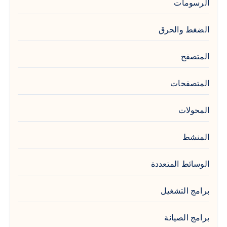
الرسومات
الضغط والحرق
المتصفح
المتصفحات
المحولات
المنشط
الوسائط المتعددة
برامج التشغيل
برامج الصيانة