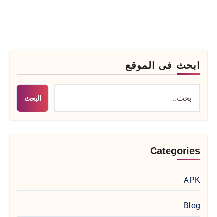
ابحث فى الموقع
البحث
Categories
APK
Blog