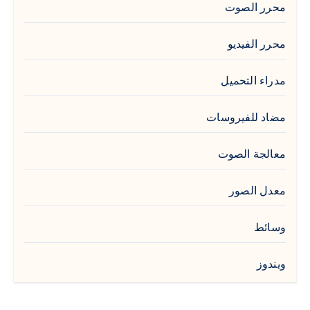
محرر الصوت
محرر الفيديو
مدراء التحميل
مضاد للفيروسات
معالجة الصوت
معدل الصور
وسائط
ويندوز