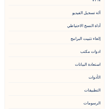
آلة تسجيل الفيديو
أداة النسخ الاحتياطي
إلغاء تثبيت البرامج
ادوات مكتب
استعادة البيانات
الأدوات
التطبيقات
الرسومات