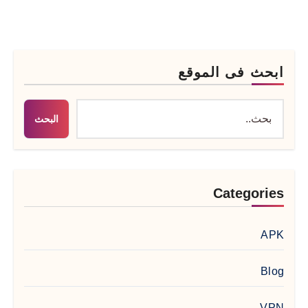
ابحث فى الموقع
البحث
Categories
APK
Blog
VPN