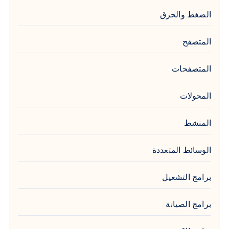
الضغط والحرق
المتصفح
المتصفحات
المحولات
المنشط
الوسائط المتعددة
برامج التشغيل
برامج الصيانة