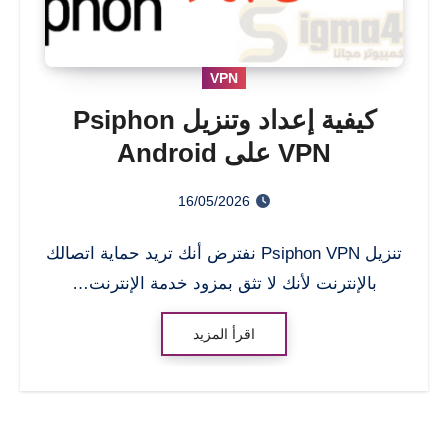
VPN
كيفية إعداد وتنزيل Psiphon
VPN على Android
16/05/2026
تنزيل Psiphon VPN نفترض أنك تريد حماية اتصالك
بالإنترنت لأنك لا تثق بمزود خدمة الإنترنت…
اقرأ المزيد