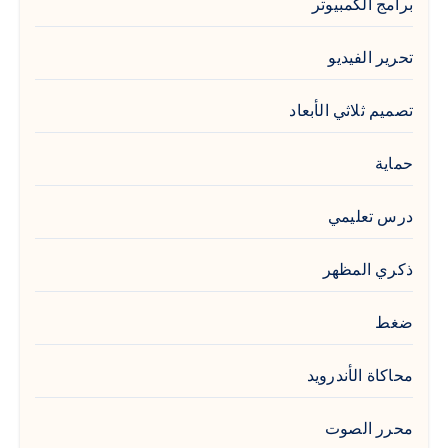
برامج الكمبيوتر
تحرير الفيديو
تصميم ثلاثي الأبعاد
حماية
درس تعليمي
ذكري المظهر
ضغط
محاكاة الأندرويد
محرر الصوت