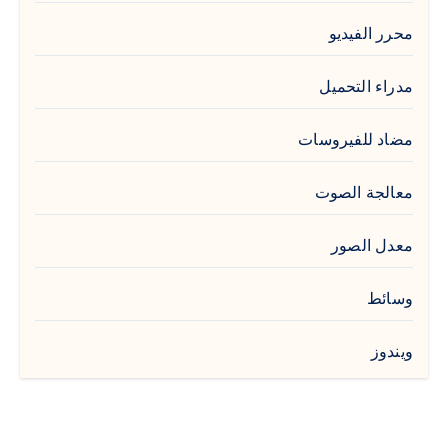
محرر الفيديو
مدراء التحميل
مضاد للفيروسات
معالجة الصوت
معدل الصور
وسائط
ويندوز