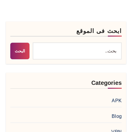
ابحث فى الموقع
البحث
Categories
APK
Blog
VPN