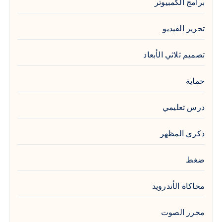
برامج الكمبيوتر
تحرير الفيديو
تصميم ثلاثي الأبعاد
حماية
درس تعليمي
ذكري المظهر
ضغط
محاكاة الأندرويد
محرر الصوت