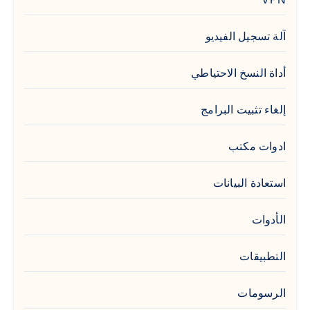
آلة تسجيل الفيديو
أداة النسخ الاحتياطي
إلغاء تثبيت البرامج
ادوات مكتب
استعادة البيانات
الأدوات
التطبيقات
الرسومات