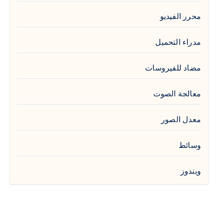
محرر الفيديو
مدراء التحميل
مضاد للفيروسات
معالجة الصوت
معدل الصور
وسائط
ويندوز