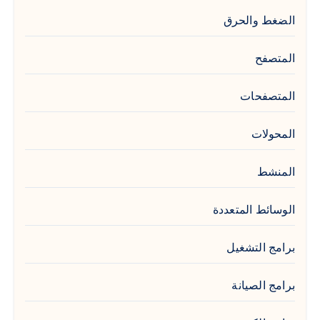
الضغط والحرق
المتصفح
المتصفحات
المحولات
المنشط
الوسائط المتعددة
برامج التشغيل
برامج الصيانة