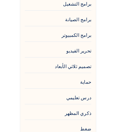
برامج التشغيل
برامج الصيانة
برامج الكمبيوتر
تحرير الفيديو
تصميم ثلاثي الأبعاد
حماية
درس تعليمي
ذكري المظهر
ضغط