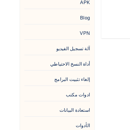
APK
Blog
VPN
آلة تسجيل الفيديو
أداة النسخ الاحتياطي
إلغاء تثبيت البرامج
ادوات مكتب
استعادة البيانات
الأدوات