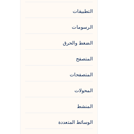
التطبيقات
الرسومات
الضغط والحرق
المتصفح
المتصفحات
المحولات
المنشط
الوسائط المتعددة