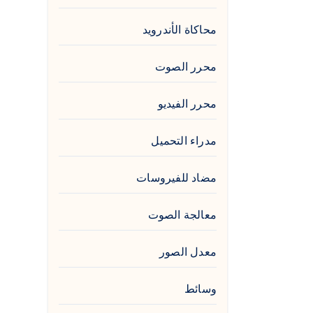
محاكاة الأندرويد
محرر الصوت
محرر الفيديو
مدراء التحميل
مضاد للفيروسات
معالجة الصوت
معدل الصور
وسائط