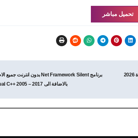
تحميل مباشر
برنامج Net Framework Silent بدون انترنت 
بالاضافة الى Visual C++ 2005 – 2017