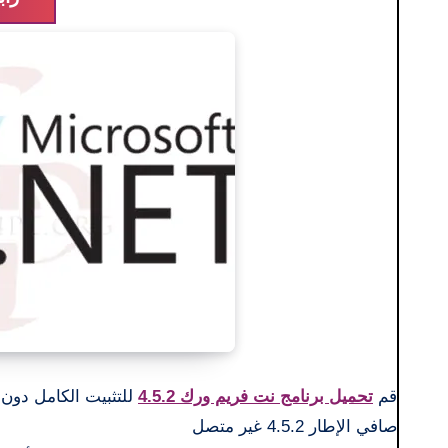
قم
تحميل برنامج نت فريم ورك 4.5.2
للتثبيت الكامل دون 
صافي الإطار 4.5.2 غير متصل