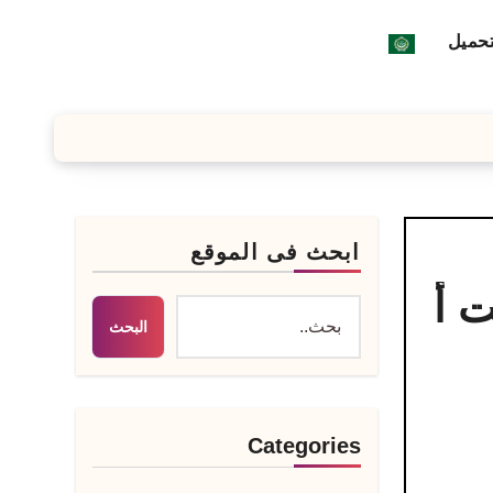
تحميل
ابحث فى الموقع
إنترنت أ
البحث
Categories