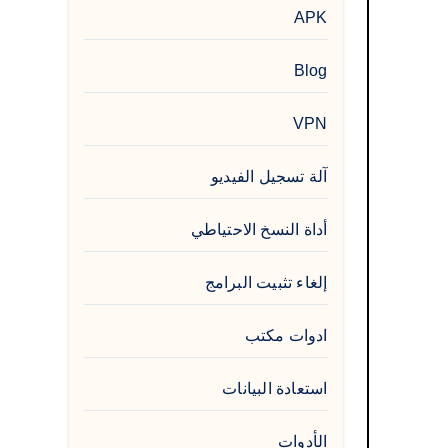
APK
Blog
VPN
آلة تسجيل الفيديو
أداة النسخ الاحتياطي
إلغاء تثبيت البرامج
ادوات مكتب
استعادة البيانات
الأدوات