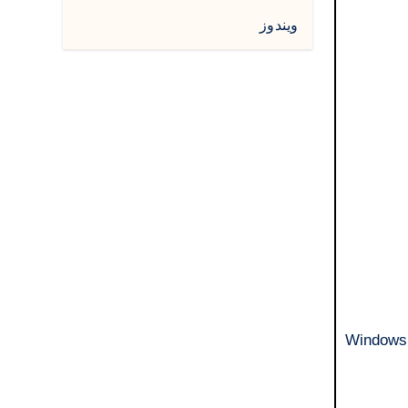
ويندوز
Windows Server 2008 Service 