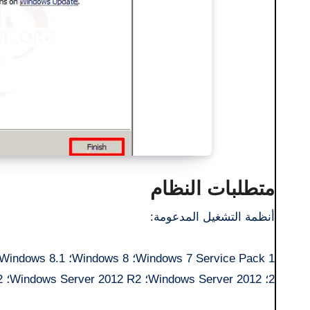
متطلبات النظام
أنظمة التشغيل المدعومة:
2؛ Windows Server 2012؛ Windows Server 2012 R2؛ Windows Vista Service Pack 2