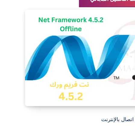
اتصال بالإنترنت