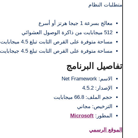
متطلبات النظام
معالج بسرعة 1 جيجا هرتز أو أسرع
512 ميجابايت من ذاكرة الوصول العشوائي
مساحة متوفرة على القرص الثابت تبلغ 4.5 ميجابايت (x86)
مساحة متوفرة على القرص الثابت تبلغ 4.5 جيجابايت (x64)
تفاصيل البرنامج
الاسم: Net Framework
الإصدار: 4.5.2
حجم الملف: 66.8 ميجابايت
الترخيص: مجاني
المطور:
Microsoft
الموقع الرسمي