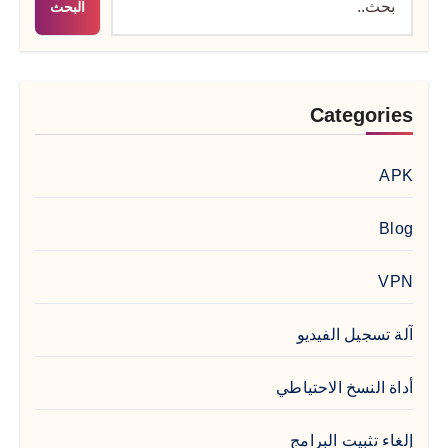
البحث
Categories
APK
Blog
VPN
آلة تسجيل الفيديو
أداة النسخ الاحتياطي
إلغاء تثبيت البرامج