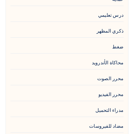
درس تعليمي
ذكري المظهر
ضغط
محاكاة الأندرويد
محرر الصوت
محرر الفيديو
مدراء التحميل
مضاد للفيروسات