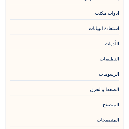
ادوات مكتب
استعادة البيانات
الأدوات
التطبيقات
الرسومات
الضغط والحرق
المتصفح
المتصفحات