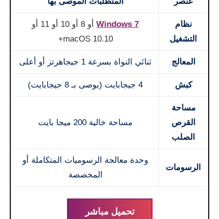
عنصر
المتطلبات الموصى بها
نظام
Windows 7
أو 8 أو 10 أو 11 أو
التشغيل
macOS 10.10+
المعالج
ثنائي النواة بسرعة 1 جيجاهرتز أو أعلى
كبش
4 جيجابايت (يوصى بـ 8 جيجابايت)
مساحة
القرص
مساحة خالية 200 ميجا بايت
الصلب
وحدة معالجة الرسوميات المتكاملة أو
الرسومات
المخصصة
تحميل مباشر