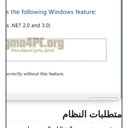
متطلبات النظام