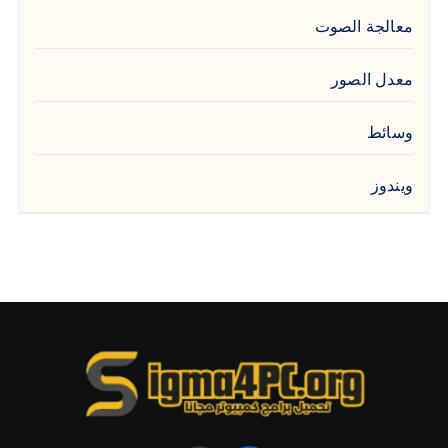
معالجة الصوت
معدل الصور
وسائط
ويندوز