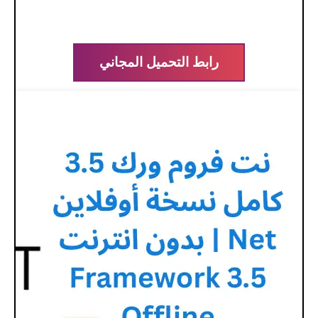
رابط التحميل المجاني