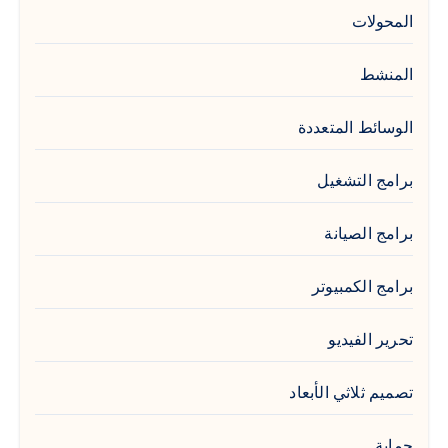
المحولات
المنشط
الوسائط المتعددة
برامج التشغيل
برامج الصيانة
برامج الكمبيوتر
تحرير الفيديو
تصميم ثلاثي الأبعاد
حماية