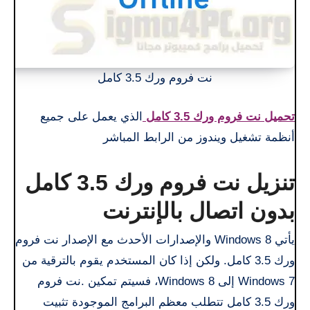
نت فروم ورك 3.5 كامل
تحميل نت فروم ورك 3.5 كامل
الذي يعمل على جميع
أنظمة تشغيل ويندوز من الرابط المباشر
تنزيل نت فروم ورك 3.5 كامل
بدون اتصال بالإنترنت
يأتي Windows 8 والإصدارات الأحدث مع الإصدار نت فروم
ورك 3.5 كامل. ولكن إذا كان المستخدم يقوم بالترقية من
Windows 7 إلى Windows 8، فسيتم تمكين .نت فروم
ورك 3.5 كامل تتطلب معظم البرامج الموجودة تثبيت