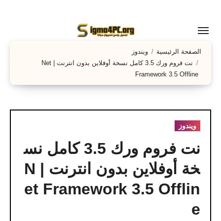
لتجاوز
لى
لمحتوى
الصفحة الرئيسية
ويندوز
نت فروم ورك 3.5 كامل نسخة أوفلاين بدون انترنت | Net
Framework 3.5 Offline
ويندوز
نت فروم ورك 3.5 كامل نس
خة أوفلاين بدون انترنت | N
et Framework 3.5 Offlin
e