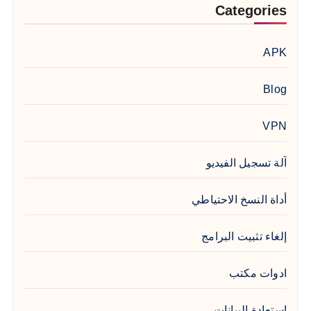
Categories
APK
Blog
VPN
آلة تسجيل الفيديو
أداة النسخ الاحتياطي
إلغاء تثبيت البرامج
ادوات مكتب
استعادة البيانات