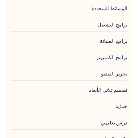
الوسائط المتعددة
برامج التشغيل
برامج الصيانة
برامج الكمبيوتر
تحرير الفيديو
تصميم ثلاثي الأبعاد
حماية
درس تعليمي