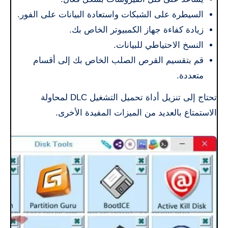
السيطرة على الشبكات واستعادة البيانات على الفور.
زيادة كفاءة جهاز الكمبيوتر الخاص بك.
النسخ الاحتياطي للبيانات.
قم بتقسيم القرص الصلب الخاص بك إلى أقسام
متعددة.
تحتاج إلى تنزيل أداة تحميل التشغيل DLC لمحاولة
الاستمتاع بالعديد من الميزات المفيدة الأخرى.