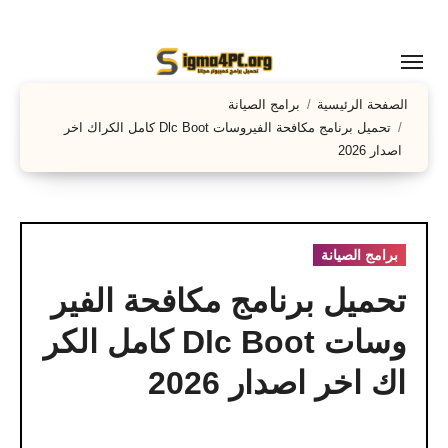
لتجاوز
لى
لمحتوى
الصفحة الرئيسية
برامج الصيانة
تحميل برنامج مكافحة الفيروسات Dlc Boot كامل الكراك اخر
اصدار 2026
برامج الصيانة
تحميل برنامج مكافحة الفير
وسات Dlc Boot كامل الكر
اك اخر اصدار 2026