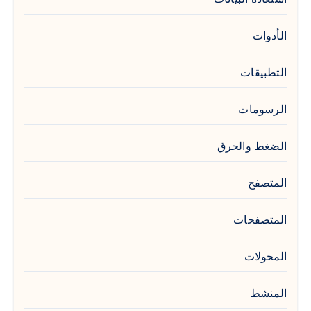
الأدوات
التطبيقات
الرسومات
الضغط والحرق
المتصفح
المتصفحات
المحولات
المنشط