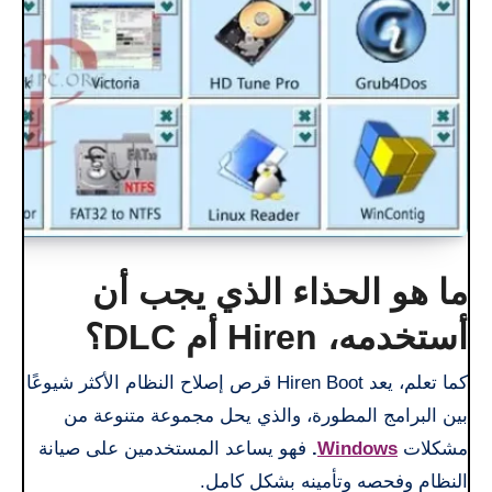
ما هو الحذاء الذي يجب أن
أستخدمه، Hiren أم DLC؟
كما تعلم، يعد Hiren Boot قرص إصلاح النظام الأكثر شيوعًا
بين البرامج المطورة، والذي يحل مجموعة متنوعة من
مشكلات
Windows
.
فهو يساعد المستخدمين على صيانة
النظام وفحصه وتأمينه بشكل كامل.