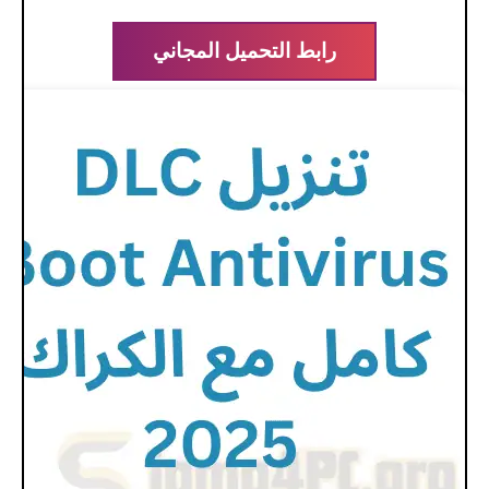
رابط التحميل المجاني