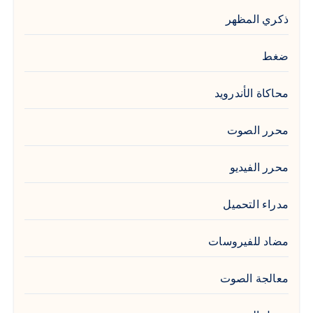
ذكري المظهر
ضغط
محاكاة الأندرويد
محرر الصوت
محرر الفيديو
مدراء التحميل
مضاد للفيروسات
معالجة الصوت