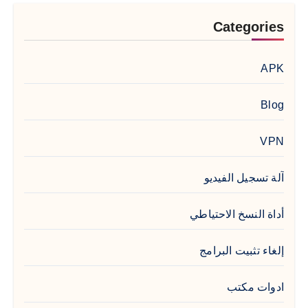
Categories
APK
Blog
VPN
آلة تسجيل الفيديو
أداة النسخ الاحتياطي
إلغاء تثبيت البرامج
ادوات مكتب