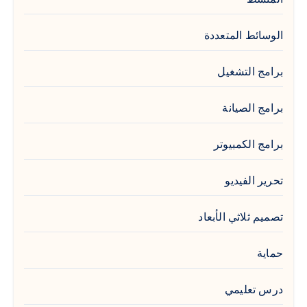
الوسائط المتعددة
برامج التشغيل
برامج الصيانة
برامج الكمبيوتر
تحرير الفيديو
تصميم ثلاثي الأبعاد
حماية
درس تعليمي