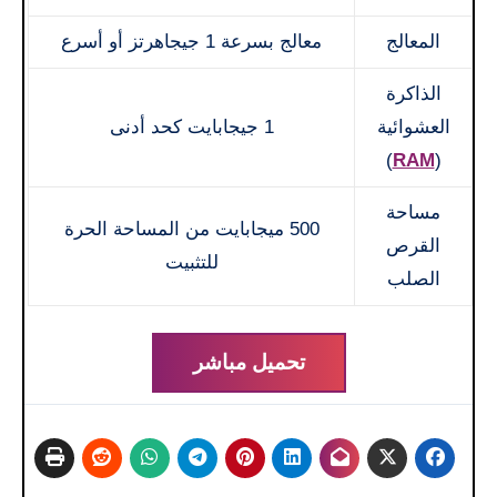
المعالج
معالج بسرعة 1 جيجاهرتز أو أسرع
الذاكرة
العشوائية
1 جيجابايت كحد أدنى
)
RAM
(
مساحة
500 ميجابايت من المساحة الحرة
القرص
للتثبيت
الصلب
تحميل مباشر