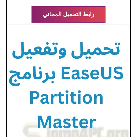
رابط التحميل المجاني