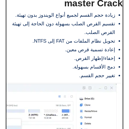
master Crack
زيادة حجم القسم لجميع أنواع الويندوز بدون تهيئة.
تقسيم القرص الصلب بسهولة دون الحاجة إلى تهيئة
القرص الصلب.
تحويل نظام الملفات من FAT إلى NTFS.
إعادة تسمية قرص معين.
إخفاء/إظهار القرص.
دمج الأقسام بسهولة.
تغيير حجم القسم.