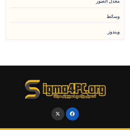
معدل الصور
وسائط
ويندوز