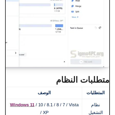
متطلبات النظام
المتطلبات
الوصف
نظام
/ 10 / 8.1 / 8 / 7 / Vista
Windows 11
التشغيل
/ XP