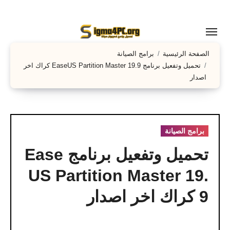
لتجاوز
لى
لمحتوى
الصفحة الرئيسية
برامج الصيانة
تحميل وتفعيل برنامج EaseUS Partition Master 19.9 كراك اخر
اصدار
برامج الصيانة
تحميل وتفعيل برنامج Ease
US Partition Master 19.
9 كراك اخر اصدار