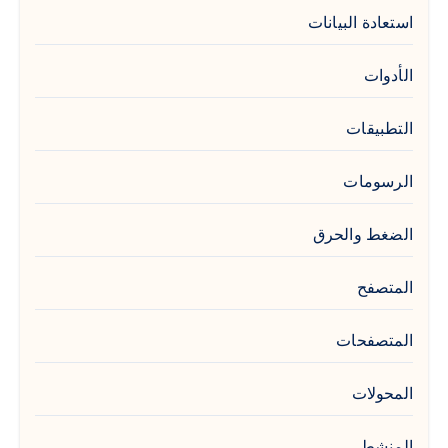
استعادة البيانات
الأدوات
التطبيقات
الرسومات
الضغط والحرق
المتصفح
المتصفحات
المحولات
المنشط