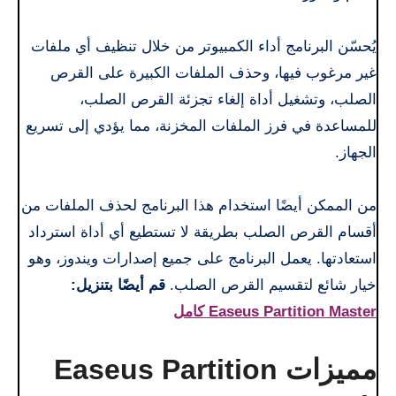
يُحسّن البرنامج أداء الكمبيوتر من خلال تنظيف أي ملفات
غير مرغوب فيها، وحذف الملفات الكبيرة على القرص
الصلب، وتشغيل أداة إلغاء تجزئة القرص الصلب،
للمساعدة في فرز الملفات المخزنة، مما يؤدي إلى تسريع
الجهاز.
من الممكن أيضًا استخدام هذا البرنامج لحذف الملفات من
أقسام القرص الصلب بطريقة لا تستطيع أي أداة استرداد
استعادتها. يعمل البرنامج على جميع إصدارات ويندوز، وهو
خيار شائع لتقسيم القرص الصلب.
قم أيضًا بتنزيل:
Easeus Partition Master كامل
مميزات Easeus Partition