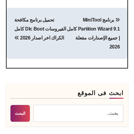
تصفّح
برنامج MiniTool
تحميل برنامج مكافحة
المقالات
Partition Wizard 9.1 كامل
الفيروسات Dlc Boot كامل
| جميع الإصدارات مفعلة
الكراك اخر اصدار 2026
2026
ابحث فى الموقع
البحث