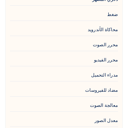
ضغط
محاكاة الأندرويد
محرر الصوت
محرر الفيديو
مدراء التحميل
مضاد للفيروسات
معالجة الصوت
معدل الصور