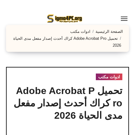
لتجاوز
لى
لمحتوى
الصفحة الرئيسية
ادوات مكتب
تحميل Adobe Acrobat Pro كراك أحدث إصدار مفعل مدى الحياة
2026
ادوات مكتب
تحميل Adobe Acrobat P
ro كراك أحدث إصدار مفعل
مدى الحياة 2026