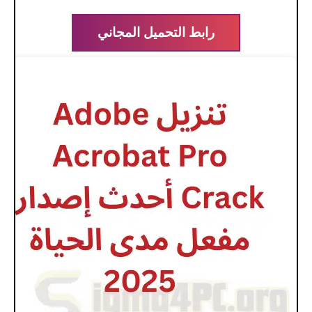
رابط التحميل المجاني