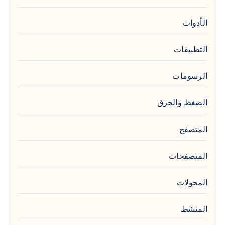
الأدوات
التطبيقات
الرسومات
الضغط والحرق
المتصفح
المتصفحات
المحولات
المنشط