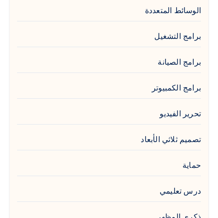
الوسائط المتعددة
برامج التشغيل
برامج الصيانة
برامج الكمبيوتر
تحرير الفيديو
تصميم ثلاثي الأبعاد
حماية
درس تعليمي
ذكري المظهر