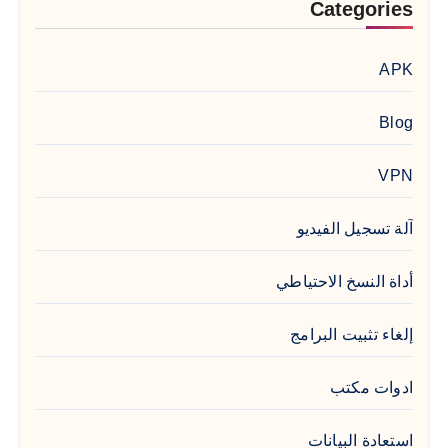
Categories
APK
Blog
VPN
آلة تسجيل الفيديو
أداة النسخ الاحتياطي
إلغاء تثبيت البرامج
ادوات مكتب
استعادة البيانات