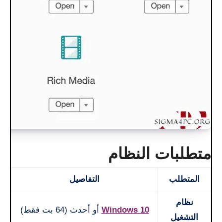
متطلبات النظام
المتطلب
التفاصيل
نظام
Windows 10
أو أحدث (64 بت فقط)
التشغيل