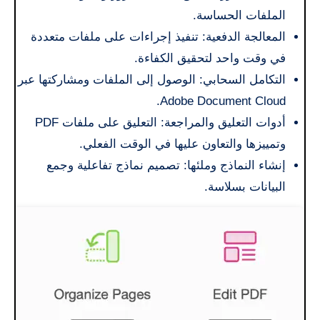
الملفات الحساسة.
المعالجة الدفعية: تنفيذ إجراءات على ملفات متعددة
في وقت واحد لتحقيق الكفاءة.
التكامل السحابي: الوصول إلى الملفات ومشاركتها عبر
Adobe Document Cloud.
أدوات التعليق والمراجعة: التعليق على ملفات PDF
وتمييزها والتعاون عليها في الوقت الفعلي.
إنشاء النماذج وملئها: تصميم نماذج تفاعلية وجمع
البيانات بسلاسة.